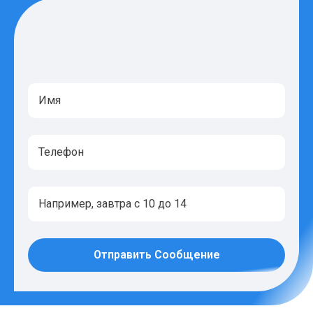
Отправить Сообщение