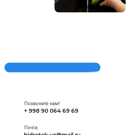
Позвоните нам!
+ 998 90 064 69 69
Почта