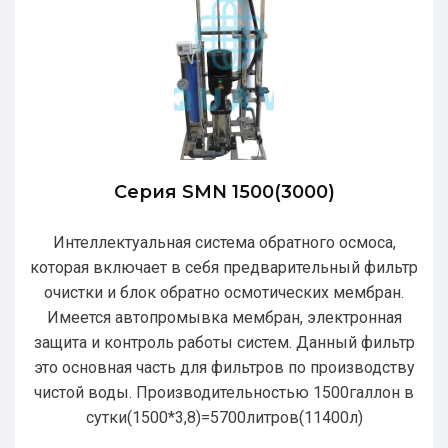
Серия SMN 1500(3000)
Интеллектуальная система обратного осмоса,
которая включает в себя предварительный фильтр
очистки и блок обратно осмотических мембран.
Имеется автопромывка мембран, электронная
защита и контроль работы систем. Данный фильтр
это основная часть для фильтров по производству
чистой воды. Производительностью 1500галлон в
сутки(1500*3,8)=5700литров(11400л)