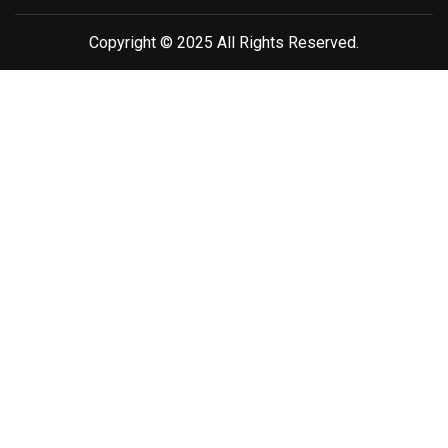
Copyright © 2025 All Rights Reserved.