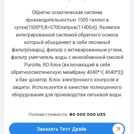
Обратно осмотическая система
производительностью 1500 галлон в
сутки(1500*3,8=5700литров(11400л)). Является
интегрированной системой обратного осмоса
который объединяет в себе песчаный
фильтр(кварц), фильтр с активированным углем,
фильтр умягчитель воды с ионообменной смолой
Purolite, RO блок (включающий в себя
обратноосмотическую мембрану 4040*1( 4040*2))
и бак-дозатор. Блок электронного контроля и
защиты. Используется в качестве полноценного
оборудования для производства питьевой воды.
Полная стоимость:
80 000 000 UZS
Заказать Тест Драйв