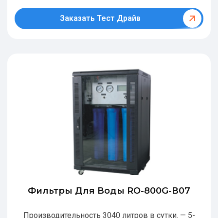
Заказать Тест Драйв
Фильтры Для Воды RO-800G-В07
Производительность 3040 литров в сутки. — 5-