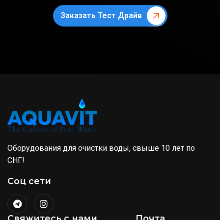
Заказать Тест Драйв
Оборудования для очистки воды, свыше 10 лет по
СНГ!
Соц сети
Свяжитесь с нами
Почта