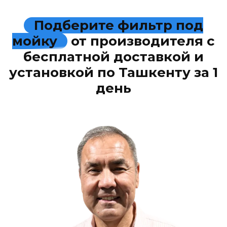
Подберите фильтр под
мойку
от производителя с
бесплатной доставкой и
установкой по Ташкенту за 1
день