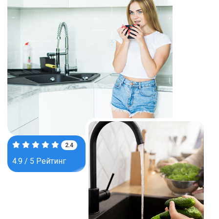
3.8
4.9 / 5 Рейтинг