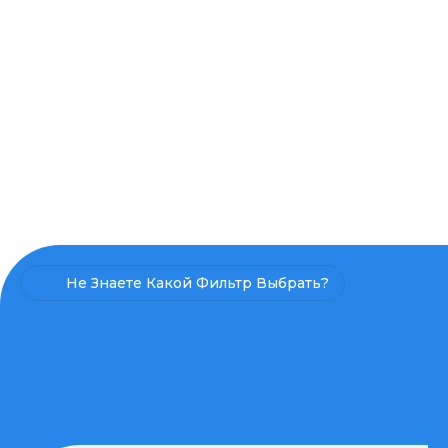
Не Знаете Какой Фильтр Выбрать?