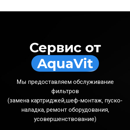
Сервис от
AquaVit
Мы предоставляем обслуживание
фильтров
(замена картриджей,шеф-монтаж, пуско-
наладка, ремонт оборудования,
усовершенствование)