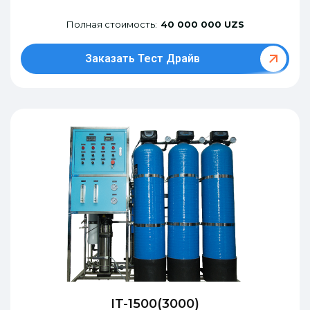
Полная стоимость:
40 000 000 UZS
Заказать Тест Драйв
IT-1500(3000)