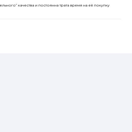
ельного” качества и постоянна трата время на её покупку