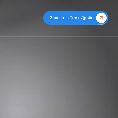
Заказать Тест Драйв