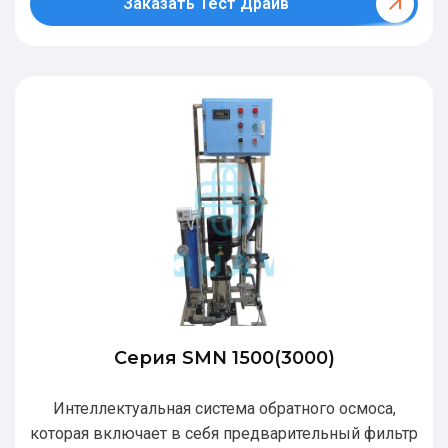
Заказать Тест Драйв
Серия SMN 1500(3000)
Интеллектуальная система обратного осмоса,
которая включает в себя предварительный фильтр