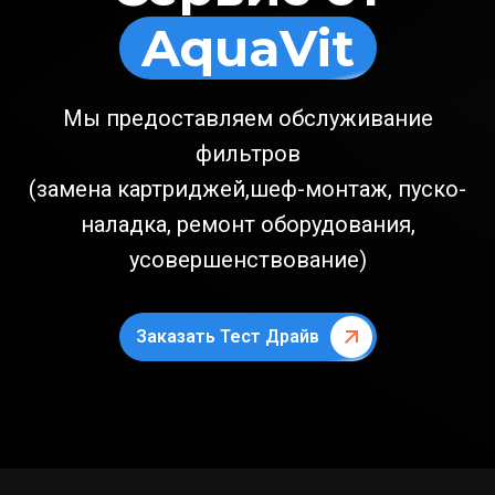
AquaVit
Мы предоставляем обслуживание
фильтров
(замена картриджей,шеф-монтаж, пуско-
наладка, ремонт оборудования,
усовершенствование)
Заказать Тест Драйв