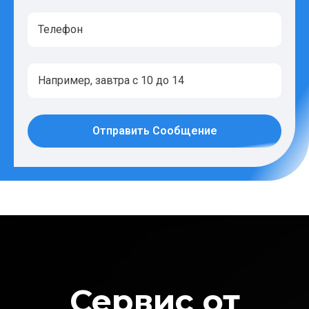
Отправить Сообщение
Сервис от