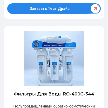
Заказать Тест Драйв
Фильтры Для Воды RO-400G-344
Полупромышленный обратно-осмотический