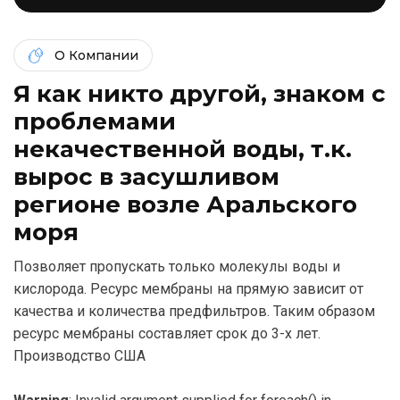
О Компании
Я как никто другой, знаком c
проблемами
некачественной воды, т.к.
вырос в засушливом
регионе возле Аральского
моря
Позволяет пропускать только молекулы воды и
кислорода. Ресурс мембраны на прямую зависит от
качества и количества предфильтров. Таким образом
ресурс мембраны составляет срок до 3-х лет.
Производство США