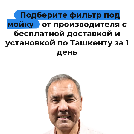
Подберите фильтр под
мойку
от производителя с
бесплатной доставкой и
установкой по Ташкенту за 1
день