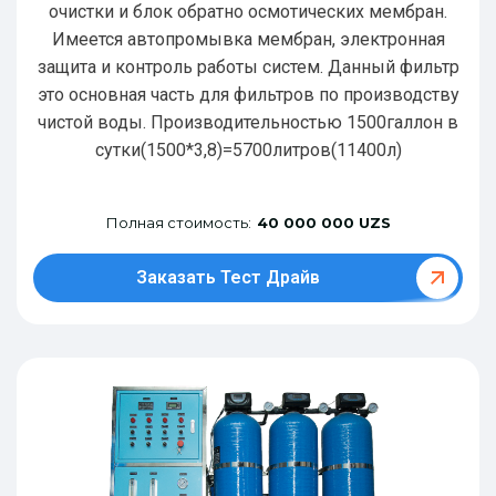
очистки и блок обратно осмотических мембран.
Имеется автопромывка мембран, электронная
защита и контроль работы систем. Данный фильтр
это основная часть для фильтров по производству
чистой воды. Производительностью 1500галлон в
сутки(1500*3,8)=5700литров(11400л)
Полная стоимость:
40 000 000 UZS
Заказать Тест Драйв