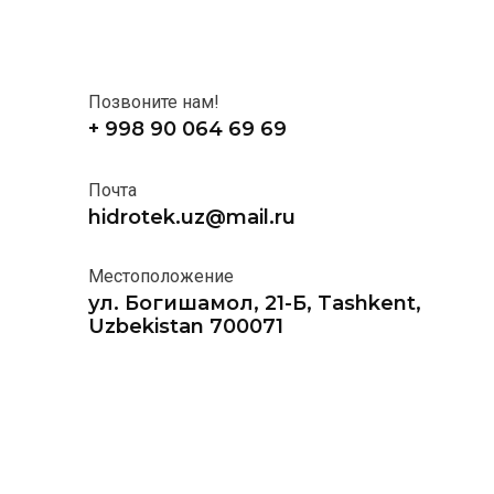
Позвоните нам!
+ 998 90 064 69 69
Почта
hidrotek.uz@mail.ru
Местоположение
ул. Богишамол, 21-Б, Tashkent,
Uzbekistan 700071