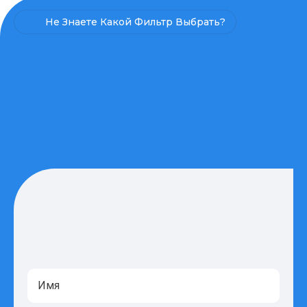
Не Знаете Какой Фильтр Выбрать?