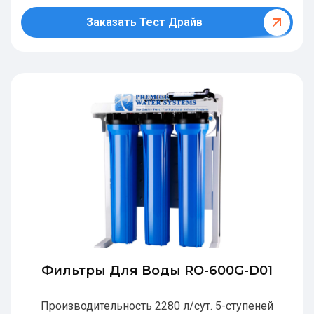
Заказать Тест Драйв
Фильтры Для Воды RO-600G-D01
Производительность 2280 л/сут. 5-ступеней