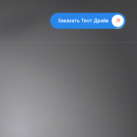
Заказать Тест Драйв