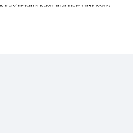
ельного” качества и постоянна трата время на её покупку