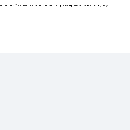
ельного” качества и постоянна трата время на её покупку