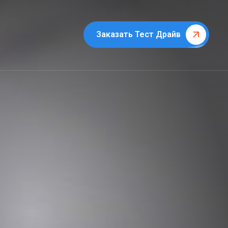
Заказать Тест Драйв