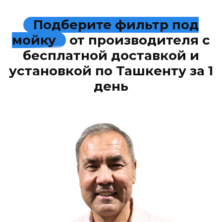
Подберите фильтр под
мойку
от производителя с
бесплатной доставкой и
установкой по Ташкенту за 1
день