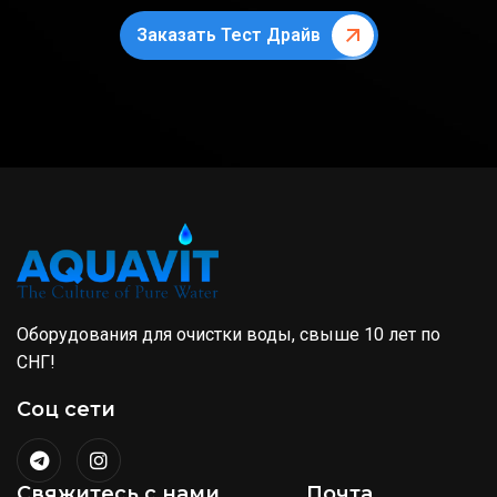
Заказать Тест Драйв
Оборудования для очистки воды, свыше 10 лет по
СНГ!
Соц сети
Свяжитесь с нами
Почта