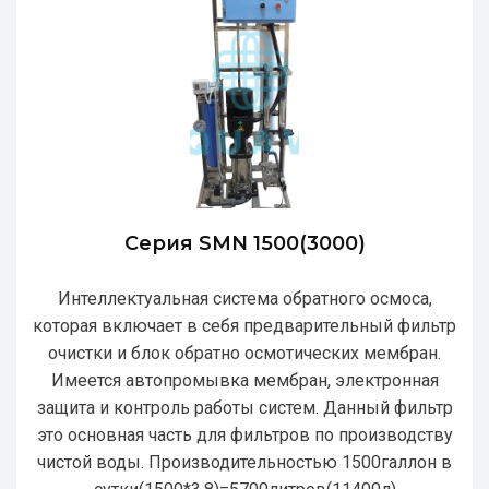
Серия SMN 1500(3000)
Интеллектуальная система обратного осмоса,
которая включает в себя предварительный фильтр
очистки и блок обратно осмотических мембран.
Имеется автопромывка мембран, электронная
защита и контроль работы систем. Данный фильтр
это основная часть для фильтров по производству
чистой воды. Производительностью 1500галлон в