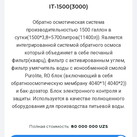
IT-1500(3000)
Обратно осмотическая система
производительностью 1500 галлон в
сутки(1500*3,8=5700литров(11400л)). Является
интегрированной системой обратного осмоса
который объединяет в себе песчаный
фильтр(кварц), фильтр с активированным углем,
фильтр умягчитель воды с ионообменной смолой
Purolite, RO блок (включающий в себя
обратноосмотическую мембрану 4040*1( 4040*2))
и бак-дозатор. Блок электронного контроля и
защиты. Используется в качестве полноценного
оборудования для производства питьевой воды.
Полная стоимость:
80 000 000 UZS