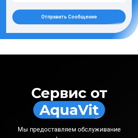
Отправить Сообщение
Сервис от
AquaVit
Мы предоставляем обслуживание