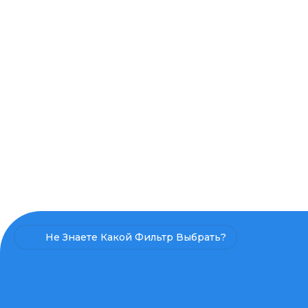
Не Знаете Какой Фильтр Выбрать?