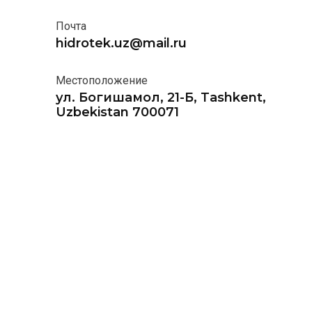
Почта
hidrotek.uz@mail.ru
Местоположение
ул. Богишамол, 21-Б, Tashkent,
Uzbekistan 700071