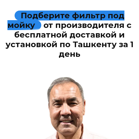
Подберите фильтр под
мойку
от производителя с
бесплатной доставкой и
установкой по Ташкенту за 1
день