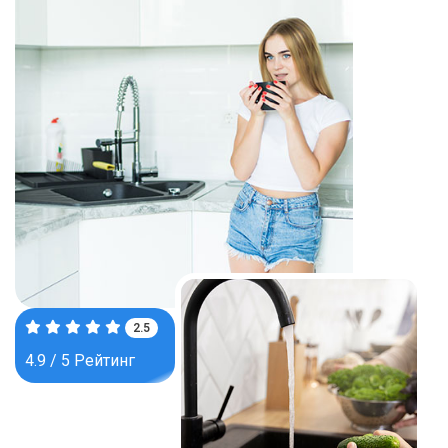
4.0
4.9 / 5 Рейтинг