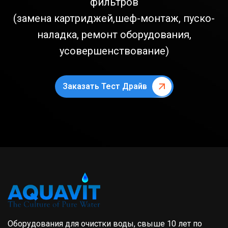
фильтров
(замена картриджей,шеф-монтаж, пуско-
наладка, ремонт оборудования,
усовершенствование)
Заказать Тест Драйв
Оборудования для очистки воды, свыше 10 лет по