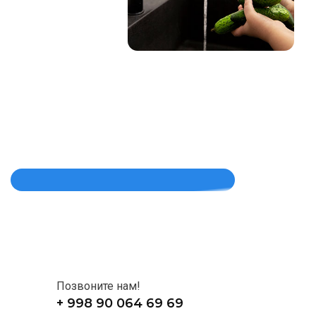
Позвоните нам!
+ 998 90 064 69 69