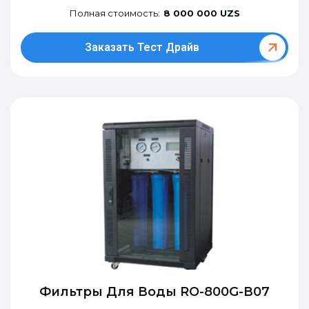
Полная стоимость:
8 000 000 UZS
Заказать Тест Драйв
Фильтры Для Воды RO-800G-В07