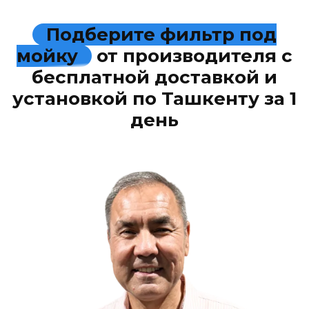
Подберите фильтр под
мойку
от производителя с
бесплатной доставкой и
установкой по Ташкенту за 1
день