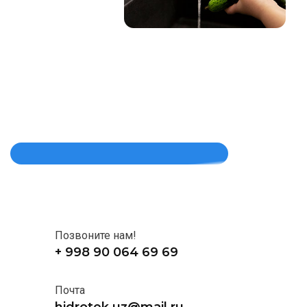
Позвоните нам!
+ 998 90 064 69 69
Почта