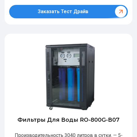
Заказать Тест Драйв
Фильтры Для Воды RO-800G-В07
Производительность 3040 литров в сутки. — 5-