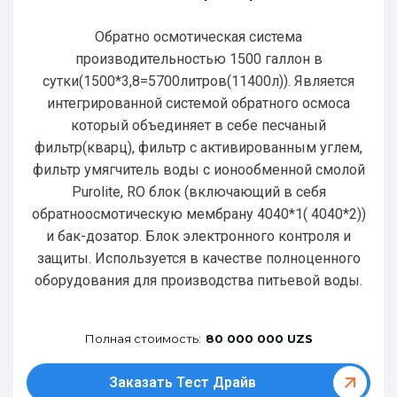
Обратно осмотическая система
производительностью 1500 галлон в
сутки(1500*3,8=5700литров(11400л)). Является
интегрированной системой обратного осмоса
который объединяет в себе песчаный
фильтр(кварц), фильтр с активированным углем,
фильтр умягчитель воды с ионообменной смолой
Purolite, RO блок (включающий в себя
обратноосмотическую мембрану 4040*1( 4040*2))
и бак-дозатор. Блок электронного контроля и
защиты. Используется в качестве полноценного
оборудования для производства питьевой воды.
Полная стоимость:
80 000 000 UZS
Заказать Тест Драйв