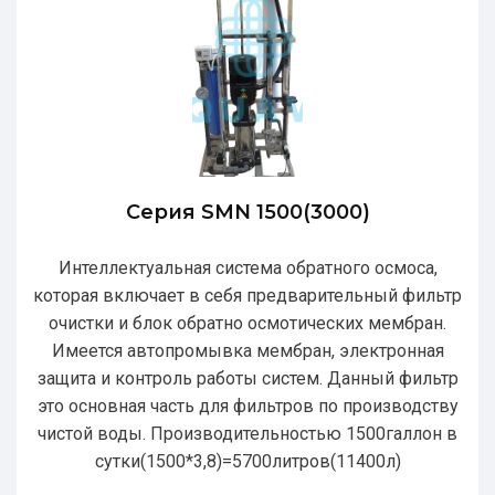
Серия SMN 1500(3000)
Интеллектуальная система обратного осмоса,
которая включает в себя предварительный фильтр
очистки и блок обратно осмотических мембран.
Имеется автопромывка мембран, электронная
защита и контроль работы систем. Данный фильтр
это основная часть для фильтров по производству
чистой воды. Производительностью 1500галлон в
сутки(1500*3,8)=5700литров(11400л)