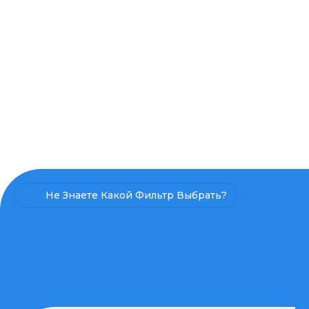
Не Знаете Какой Фильтр Выбрать?