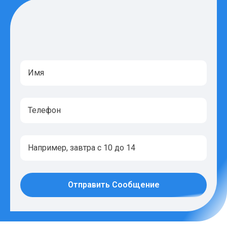
Отправить Сообщение