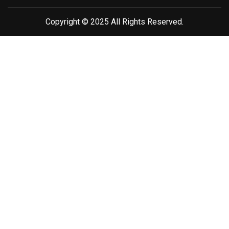
Copyright © 2025 All Rights Reserved.