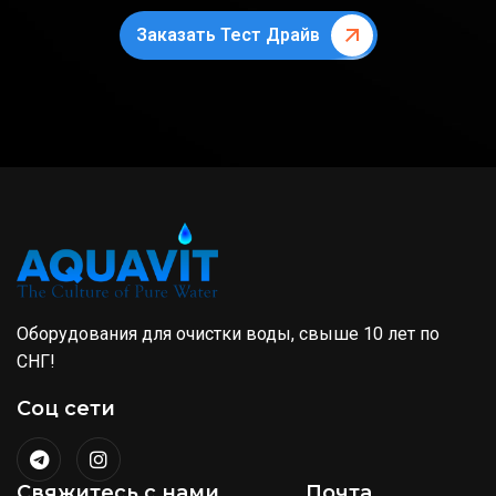
Заказать Тест Драйв
Оборудования для очистки воды, свыше 10 лет по
СНГ!
Соц сети
Свяжитесь с нами
Почта