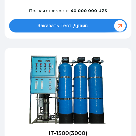
Полная стоимость:
40 000 000 UZS
Заказать Тест Драйв
IT-1500(3000)