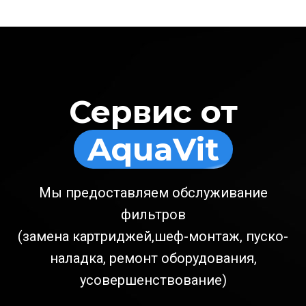
Сервис от
AquaVit
Мы предоставляем обслуживание
фильтров
(замена картриджей,шеф-монтаж, пуско-
наладка, ремонт оборудования,
усовершенствование)