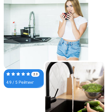
3.8
4.9 / 5 Рейтинг