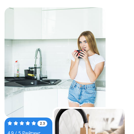
3.8
4.9 / 5 Рейтинг