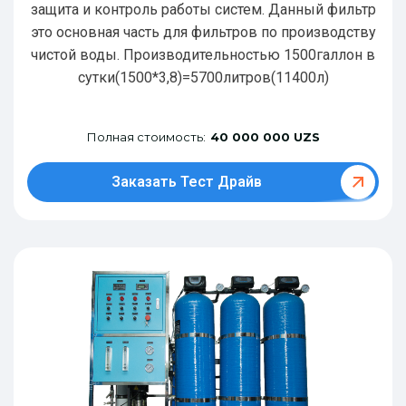
защита и контроль работы систем. Данный фильтр
это основная часть для фильтров по производству
чистой воды. Производительностью 1500галлон в
сутки(1500*3,8)=5700литров(11400л)
Полная стоимость:
40 000 000 UZS
Заказать Тест Драйв