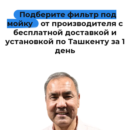
Подберите фильтр под
мойку
от производителя с
бесплатной доставкой и
установкой по Ташкенту за 1
день