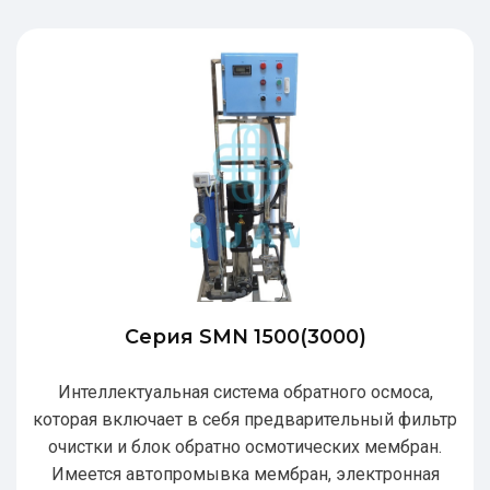
Серия SMN 1500(3000)
Интеллектуальная система обратного осмоса,
которая включает в себя предварительный фильтр
очистки и блок обратно осмотических мембран.
Имеется автопромывка мембран, электронная