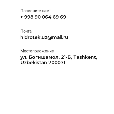
Позвоните нам!
+ 998 90 064 69 69
Почта
hidrotek.uz@mail.ru
Местоположение
ул. Богишамол, 21-Б, Tashkent,
Uzbekistan 700071