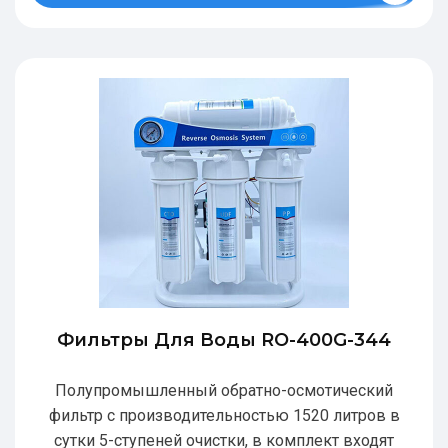
Фильтры Для Воды RO-400G-344
Полупромышленный обратно-осмотический
фильтр с производительностью 1520 литров в
сутки 5-ступеней очистки, в комплект входят