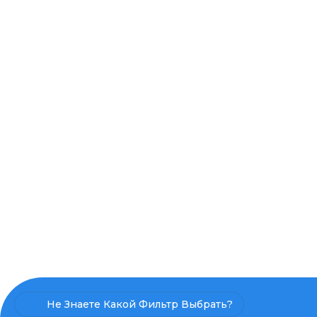
Не Знаете Какой Фильтр Выбрать?