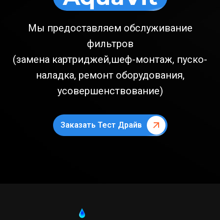
Мы предоставляем обслуживание
фильтров
(замена картриджей,шеф-монтаж, пуско-
наладка, ремонт оборудования,
усовершенствование)
Заказать Тест Драйв