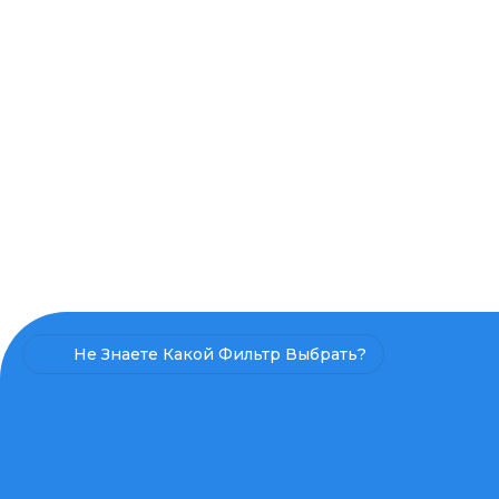
Не Знаете Какой Фильтр Выбрать?