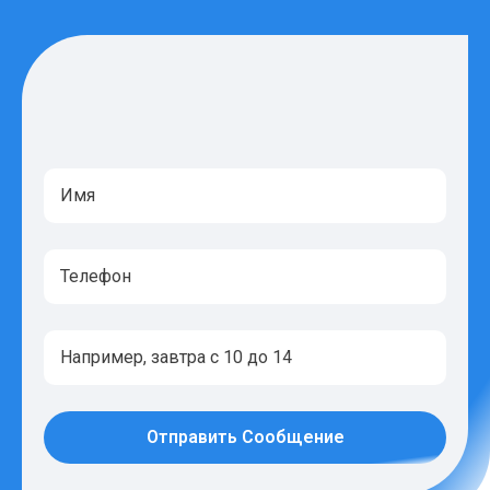
Отправить Сообщение