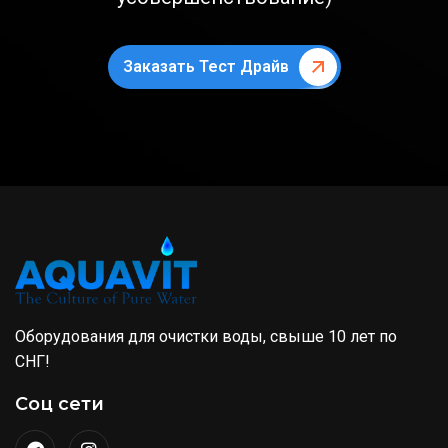
Заказать Тест Драйв
Оборудования для очистки воды, свыше 10 лет по
СНГ!
Соц сети