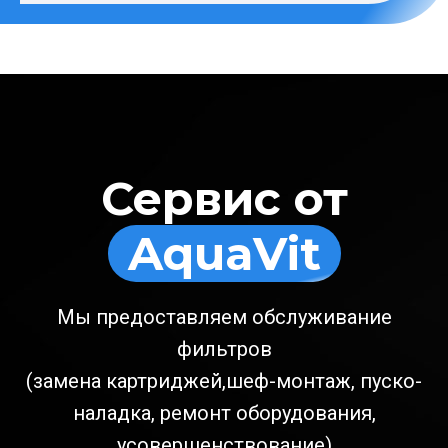
Сервис от
AquaVit
Мы предоставляем обслуживание
фильтров
(замена картриджей,шеф-монтаж, пуско-
наладка, ремонт оборудования,
усовершенствование)