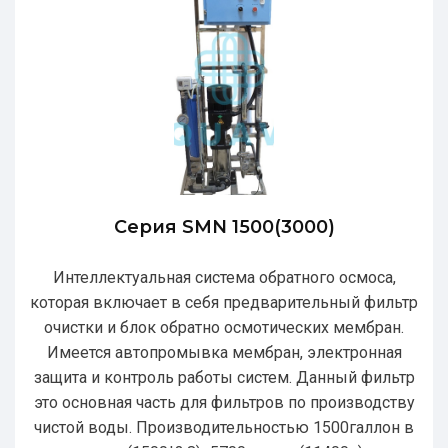
Серия SMN 1500(3000)
Интеллектуальная система обратного осмоса,
которая включает в себя предварительный фильтр
очистки и блок обратно осмотических мембран.
Имеется автопромывка мембран, электронная
защита и контроль работы систем. Данный фильтр
это основная часть для фильтров по производству
чистой воды. Производительностью 1500галлон в