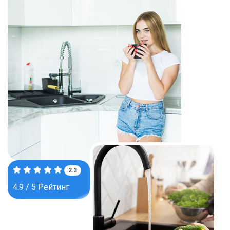
3.7
4.9 / 5 Рейтинг