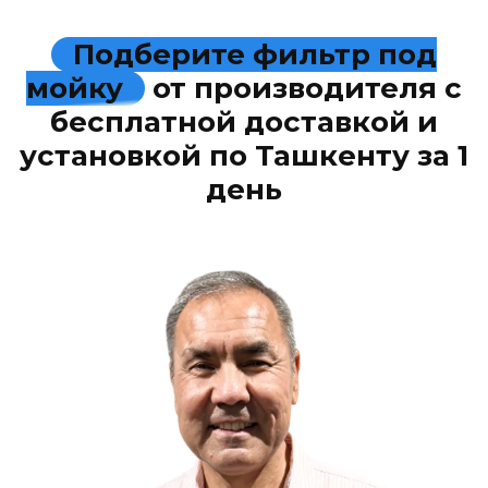
Подберите фильтр под
мойку
от производителя с
бесплатной доставкой и
установкой по Ташкенту за 1
день