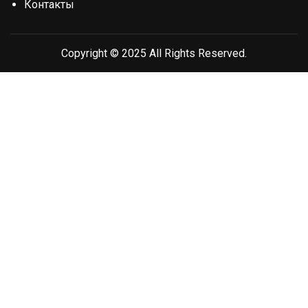
Контакты
Copyright © 2025 All Rights Reserved.