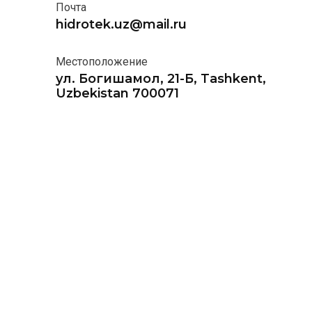
Почта
hidrotek.uz@mail.ru
Местоположение
ул. Богишамол, 21-Б, Tashkent,
Uzbekistan 700071