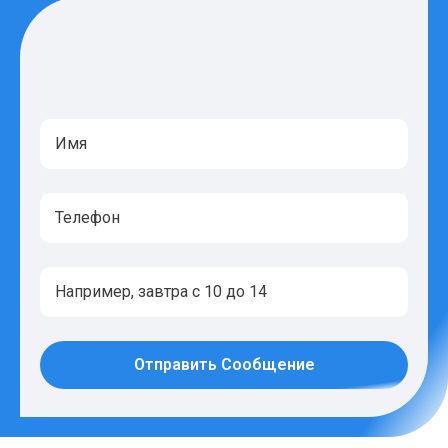
Отправить Сообщение