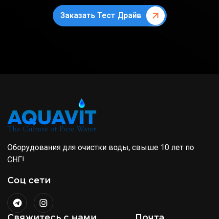
Заказать Тест Драйв
Оборудования для очистки воды, свыше 10 лет по
СНГ!
Соц сети
Свяжитесь с нами
Почта