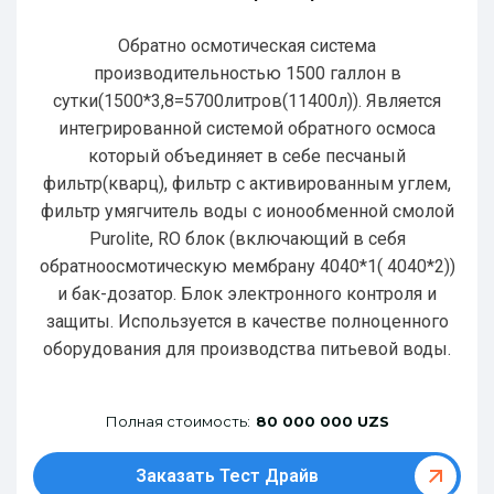
Обратно осмотическая система
производительностью 1500 галлон в
сутки(1500*3,8=5700литров(11400л)). Является
интегрированной системой обратного осмоса
который объединяет в себе песчаный
фильтр(кварц), фильтр с активированным углем,
фильтр умягчитель воды с ионообменной смолой
Purolite, RO блок (включающий в себя
обратноосмотическую мембрану 4040*1( 4040*2))
и бак-дозатор. Блок электронного контроля и
защиты. Используется в качестве полноценного
оборудования для производства питьевой воды.
Полная стоимость:
80 000 000 UZS
Заказать Тест Драйв