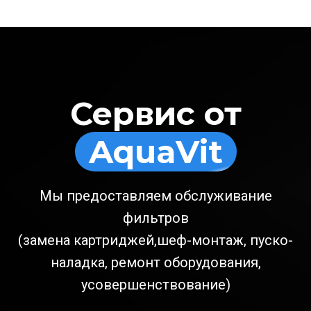
Сервис от
AquaVit
Мы предоставляем обслуживание
фильтров
(замена картриджей,шеф-монтаж, пуско-
наладка, ремонт оборудования,
усовершенствование)