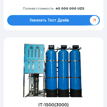
Полная стоимость:
40 000 000 UZS
Заказать Тест Драйв
IT-1500(3000)