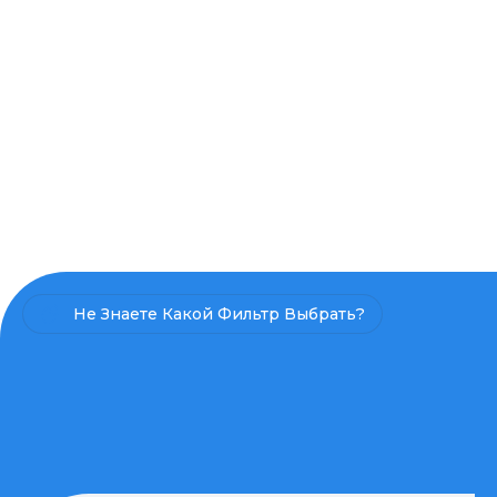
Не Знаете Какой Фильтр Выбрать?