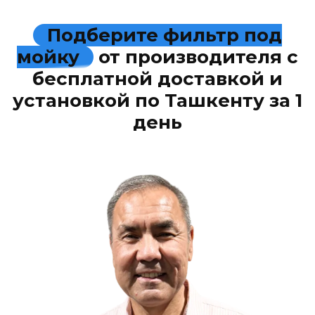
Подберите фильтр под
мойку
от производителя с
бесплатной доставкой и
установкой по Ташкенту за 1
день