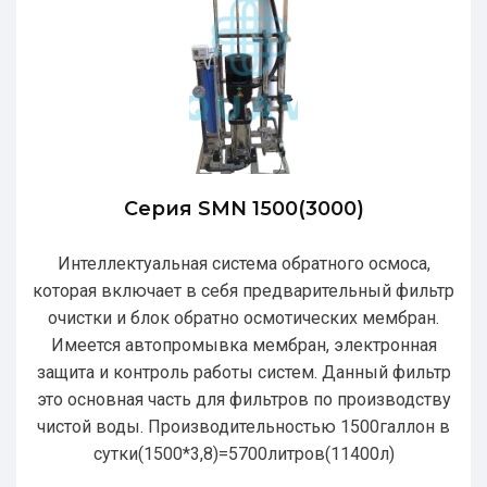
Серия SMN 1500(3000)
Интеллектуальная система обратного осмоса,
которая включает в себя предварительный фильтр
очистки и блок обратно осмотических мембран.
Имеется автопромывка мембран, электронная
защита и контроль работы систем. Данный фильтр
это основная часть для фильтров по производству
чистой воды. Производительностью 1500галлон в
сутки(1500*3,8)=5700литров(11400л)