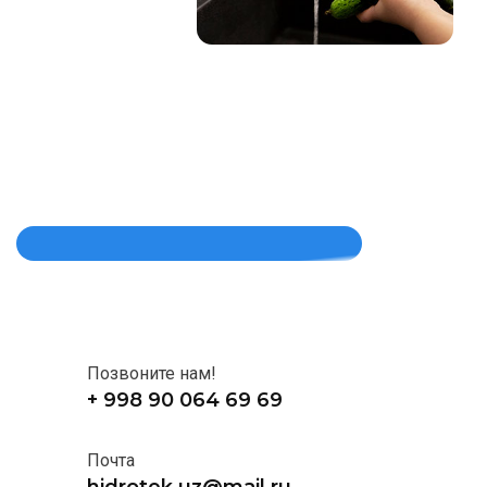
Позвоните нам!
+ 998 90 064 69 69
Почта