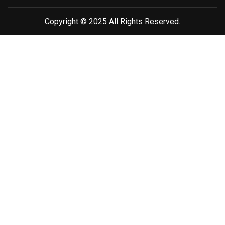
Copyright © 2025 All Rights Reserved.