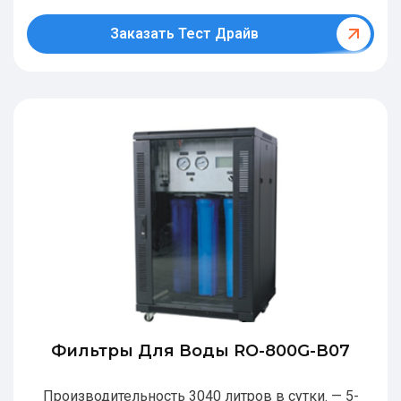
Заказать Тест Драйв
Фильтры Для Воды RO-800G-В07
Производительность 3040 литров в сутки. — 5-