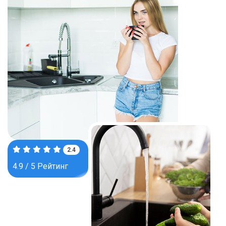
3.8
4.9 / 5 Рейтинг