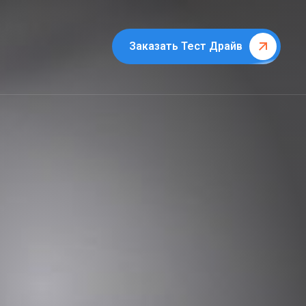
Заказать Тест Драйв