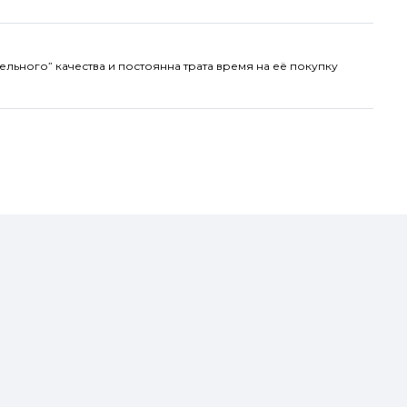
ельного” качества и постоянна трата время на её покупку