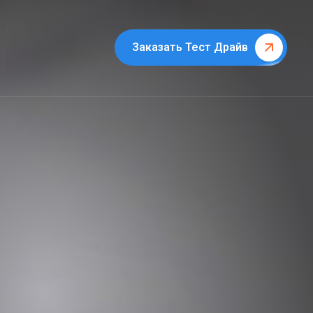
Заказать Тест Драйв