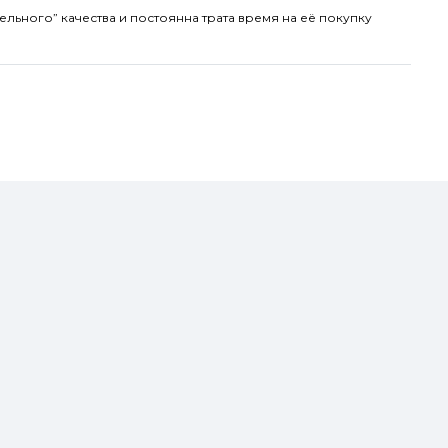
ельного” качества и постоянна трата время на её покупку