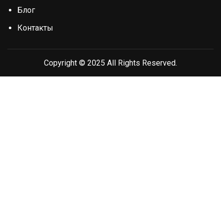
Блог
Контакты
Copyright © 2025 All Rights Reserved.