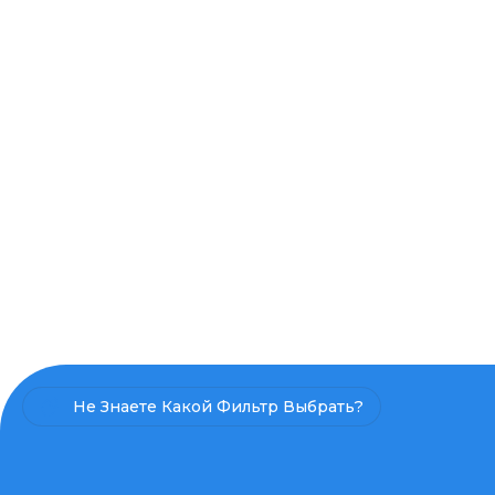
Не Знаете Какой Фильтр Выбрать?