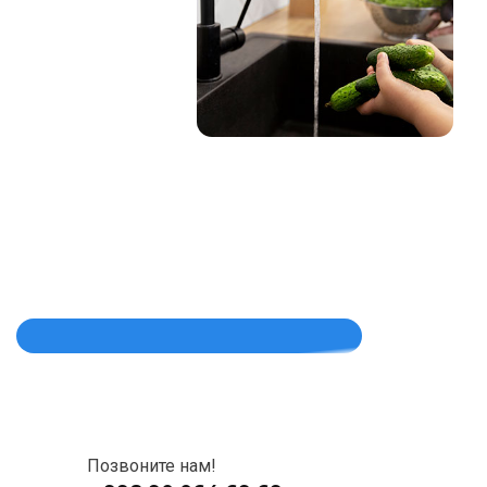
Позвоните нам!