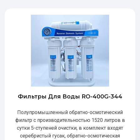
Фильтры Для Воды RO-400G-344
Полупромышленный обратно-осмотический
фильтр с производительностью 1520 литров в
сутки 5-ступеней очистки, в комплект входят
серебристый гусак, обратно-осмотическая