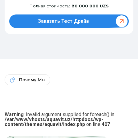
Полная стоимость:
80 000 000 UZS
Заказать Тест Драйв
Почему Мы
Warning
: Invalid argument supplied for foreach() in
/var/www/vhosts/aquavit.uz/httpdocs/wp-
content/themes/aquavit/index.php
on line
407