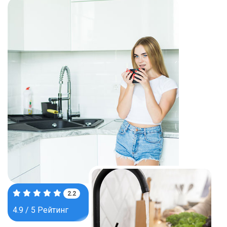
3.8
4.9 / 5 Рейтинг