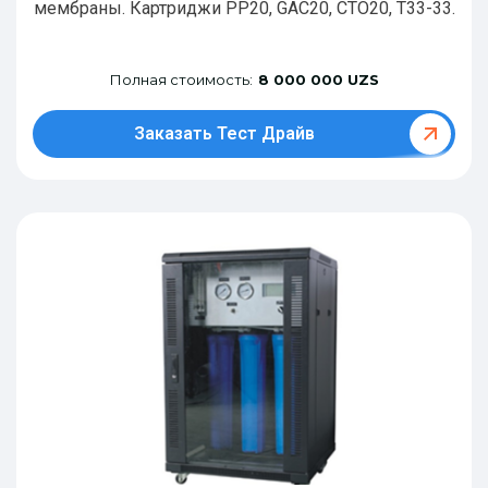
мембраны. Картриджи РР20, GAC20, CTO20, T33-33.
Полная стоимость:
8 000 000 UZS
Заказать Тест Драйв