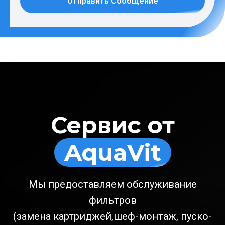
Отправить Сообщение
Сервис от
AquaVit
Мы предоставляем обслуживание
фильтров
(замена картриджей,шеф-монтаж, пуско-