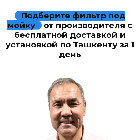
Подберите фильтр под
мойку
от производителя с
бесплатной доставкой и
установкой по Ташкенту за 1
день