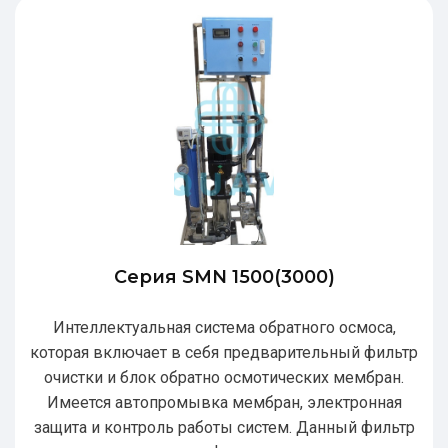
Серия SMN 1500(3000)
Интеллектуальная система обратного осмоса,
которая включает в себя предварительный фильтр
очистки и блок обратно осмотических мембран.
Имеется автопромывка мембран, электронная
защита и контроль работы систем. Данный фильтр