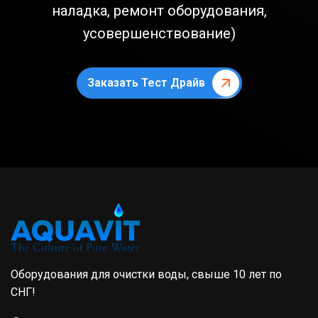
наладка, ремонт оборудования,
усовершенствование)
Заказать Тест Драйв
Оборудования для очистки воды, свыше 10 лет по
СНГ!