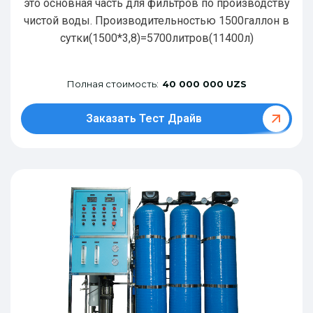
это основная часть для фильтров по производству
чистой воды. Производительностью 1500галлон в
сутки(1500*3,8)=5700литров(11400л)
Полная стоимость:
40 000 000 UZS
Заказать Тест Драйв