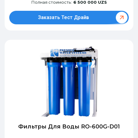
Полная стоимость:
6 500 000 UZS
Заказать Тест Драйв
Фильтры Для Воды RO-600G-D01