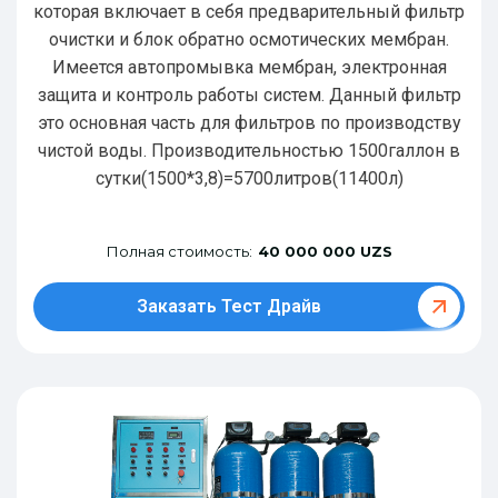
которая включает в себя предварительный фильтр
очистки и блок обратно осмотических мембран.
Имеется автопромывка мембран, электронная
защита и контроль работы систем. Данный фильтр
это основная часть для фильтров по производству
чистой воды. Производительностью 1500галлон в
сутки(1500*3,8)=5700литров(11400л)
Полная стоимость:
40 000 000 UZS
Заказать Тест Драйв