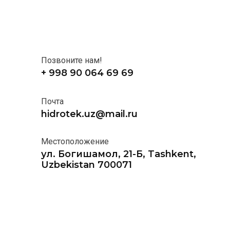
Позвоните нам!
+ 998 90 064 69 69
Почта
hidrotek.uz@mail.ru
Местоположение
ул. Богишамол, 21-Б, Tashkent,
Uzbekistan 700071