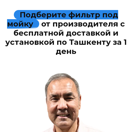
Подберите фильтр под
мойку
от производителя с
бесплатной доставкой и
установкой по Ташкенту за 1
день