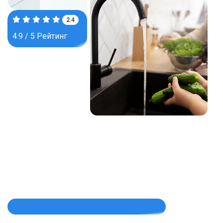
3.9
4.9 / 5 Рейтинг