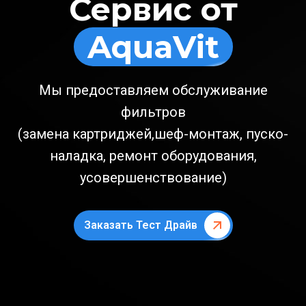
Сервис от
AquaVit
Мы предоставляем обслуживание
фильтров
(замена картриджей,шеф-монтаж, пуско-
наладка, ремонт оборудования,
усовершенствование)
Заказать Тест Драйв