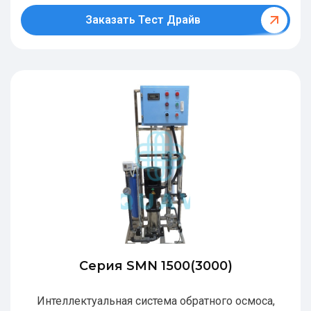
Заказать Тест Драйв
Серия SMN 1500(3000)
Интеллектуальная система обратного осмоса,