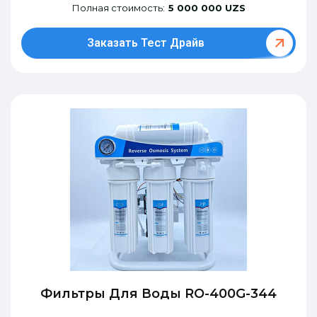
Полная стоимость:
5 000 000 UZS
Заказать Тест Драйв
Фильтры Для Воды RO-400G-344