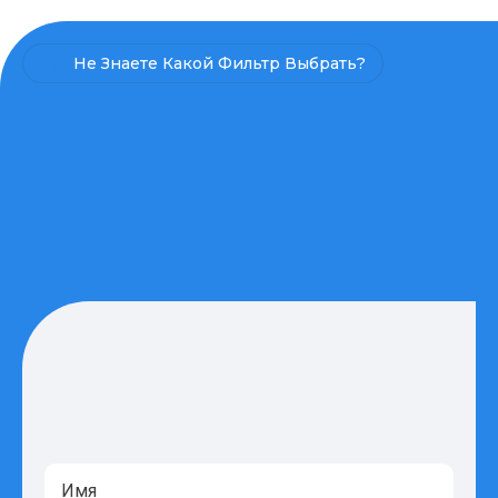
Не Знаете Какой Фильтр Выбрать?