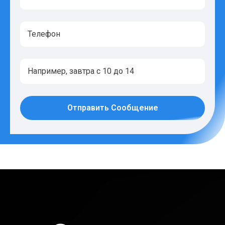
Отправить Сообщение