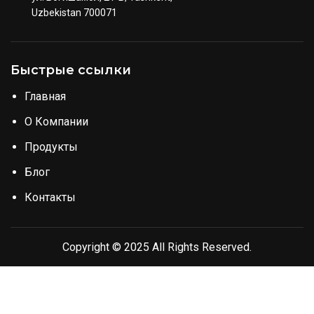
Uzbekistan 700071
Быстрые ссылки
Главная
О Компании
Продукты
Блог
Контакты
Copyright © 2025 All Rights Reserved.