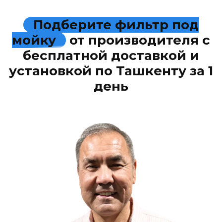
Подберите фильтр под
мойку
от производителя с
бесплатной доставкой и
установкой по Ташкенту за 1
день