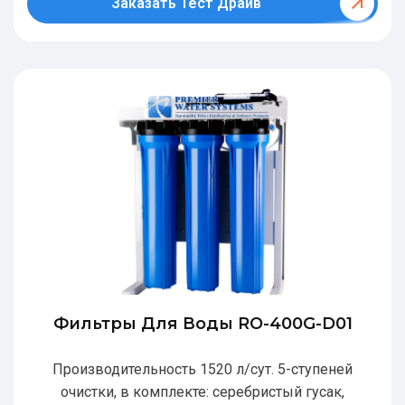
Заказать Тест Драйв
Фильтры Для Воды RO-400G-D01
Производительность 1520 л/сут. 5-ступеней
очистки, в комплекте: серебристый гусак,