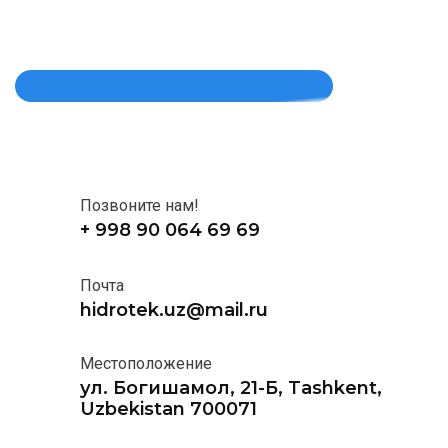
Позвоните нам!
+ 998 90 064 69 69
Почта
hidrotek.uz@mail.ru
Местоположение
ул. Богишамол, 21-Б, Tashkent,
Uzbekistan 700071