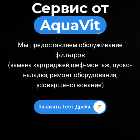
Сервис от
AquaVit
Мы предоставляем обслуживание
фильтров
(замена картриджей,шеф-монтаж, пуско-
наладка, ремонт оборудования,
усовершенствование)
Заказать Тест Драйв