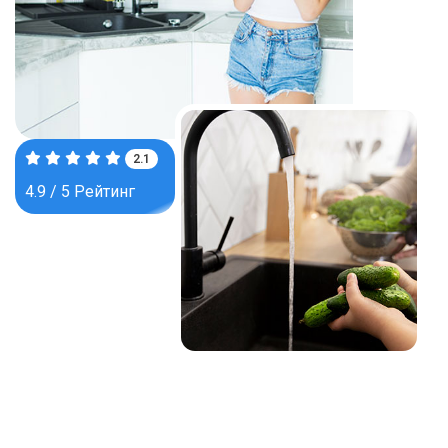
3.6
4.9 / 5 Рейтинг