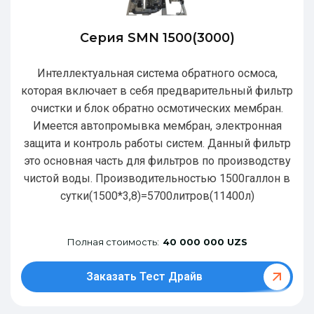
Серия SMN 1500(3000)
Интеллектуальная система обратного осмоса,
которая включает в себя предварительный фильтр
очистки и блок обратно осмотических мембран.
Имеется автопромывка мембран, электронная
защита и контроль работы систем. Данный фильтр
это основная часть для фильтров по производству
чистой воды. Производительностью 1500галлон в
сутки(1500*3,8)=5700литров(11400л)
Полная стоимость:
40 000 000 UZS
Заказать Тест Драйв