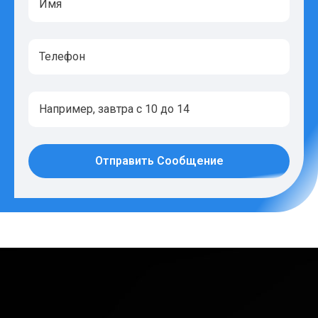
Отправить Сообщение