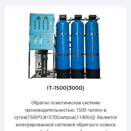
IT-1500(3000)
Обратно осмотическая система
производительностью 1500 галлон в
сутки(1500*3,8=5700литров(11400л)). Является
интегрированной системой обратного осмоса