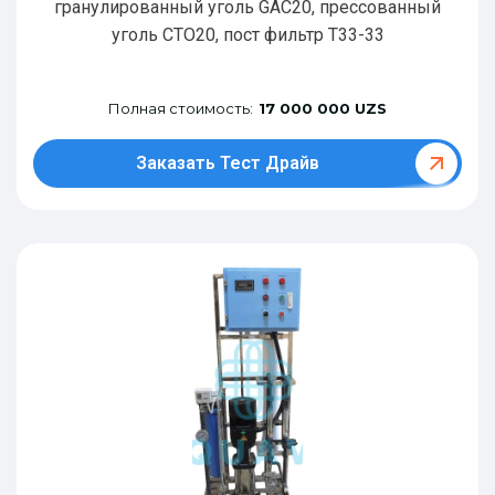
гранулированный уголь GAC20, прессованный
уголь CTO20, пост фильтр T33-33
Полная стоимость:
17 000 000 UZS
Заказать Тест Драйв