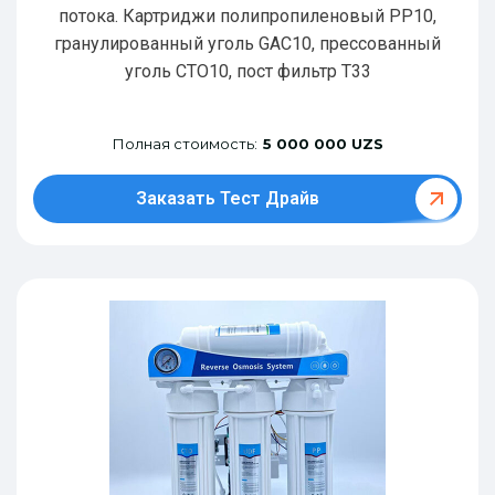
потока. Картриджи полипропиленовый РР10,
гранулированный уголь GAC10, прессованный
уголь CTO10, пост фильтр T33
Полная стоимость:
5 000 000 UZS
Заказать Тест Драйв