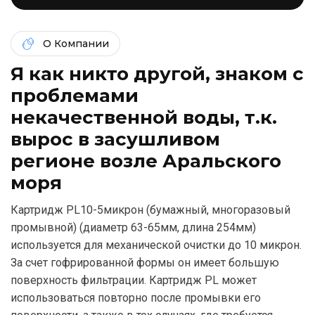
О Компании
Я как никто другой, знаком c
проблемами
некачественной воды, т.к.
вырос в засушливом
регионе возле Аральского
моря
Картридж PL10-5микрон (бумажный, многоразовый
промывной) (диаметр 63-65мм, длина 254мм)
используется для механической очистки до 10 микрон.
За счет гофрированной формы он имеет большую
поверхность фильтрации. Картридж PL может
использоваться повторно после промывки его