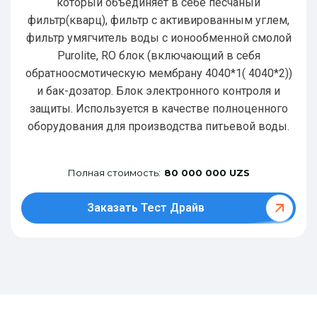
который объединяет в себе песчаный
фильтр(кварц), фильтр с активированным углем,
фильтр умягчитель воды с ионообменной смолой
Purolite, RO блок (включающий в себя
обратноосмотическую мембрану 4040*1( 4040*2))
и бак-дозатор. Блок электронного контроля и
защиты. Используется в качестве полноценного
оборудования для производства питьевой воды.
Полная стоимость:
80 000 000 UZS
Заказать Тест Драйв