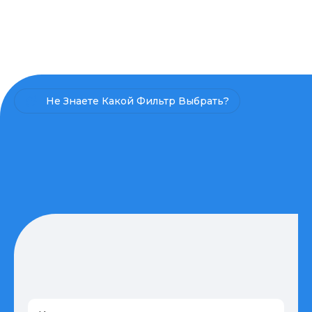
Не Знаете Какой Фильтр Выбрать?