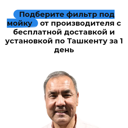
Подберите фильтр под
мойку
от производителя с
бесплатной доставкой и
установкой по Ташкенту за 1
день