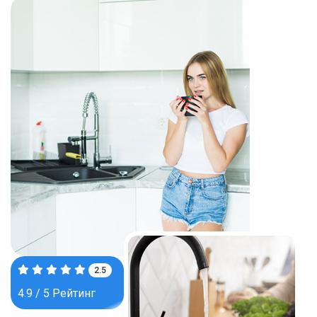
3.9
4.9 / 5 Рейтинг