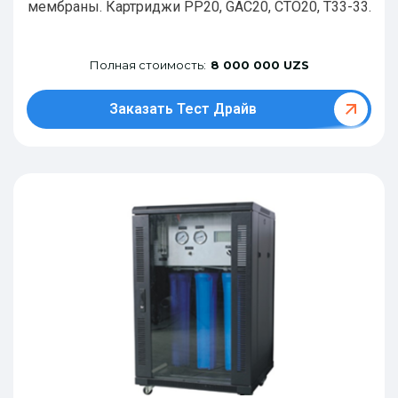
мембраны. Картриджи РР20, GAC20, CTO20, T33-33.
Полная стоимость:
8 000 000 UZS
Заказать Тест Драйв