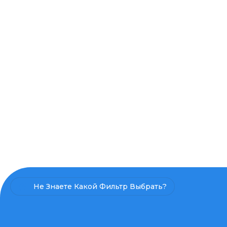
Не Знаете Какой Фильтр Выбрать?