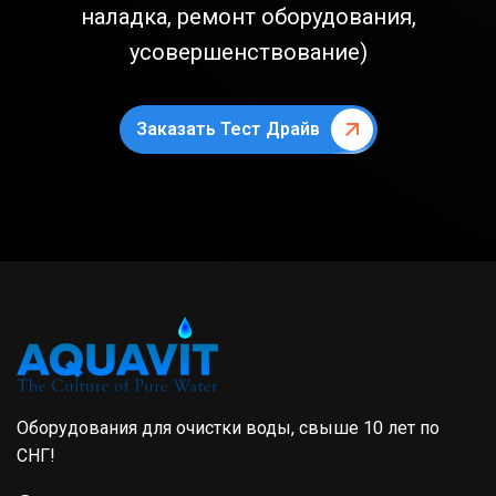
наладка, ремонт оборудования,
усовершенствование)
Заказать Тест Драйв
Оборудования для очистки воды, свыше 10 лет по
СНГ!