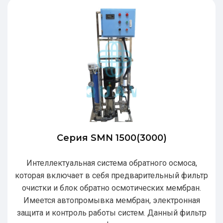
Серия SMN 1500(3000)
Интеллектуальная система обратного осмоса,
которая включает в себя предварительный фильтр
очистки и блок обратно осмотических мембран.
Имеется автопромывка мембран, электронная
защита и контроль работы систем. Данный фильтр