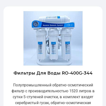
Фильтры Для Воды RO-400G-344
Полупромышленный обратно-осмотический
фильтр с производительностью 1520 литров в
сутки 5-ступеней очистки, в комплект входят
серебристый гусак, обратно-осмотическая