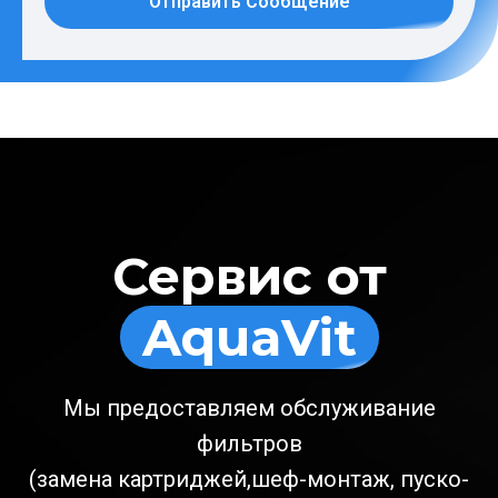
Отправить Сообщение
Сервис от
AquaVit
Мы предоставляем обслуживание
фильтров
(замена картриджей,шеф-монтаж, пуско-