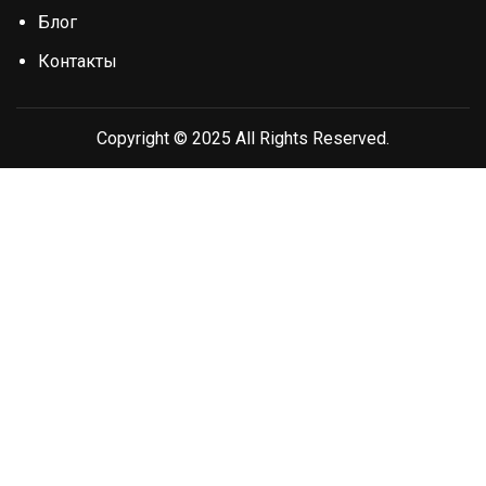
Блог
Контакты
Copyright © 2025 All Rights Reserved.