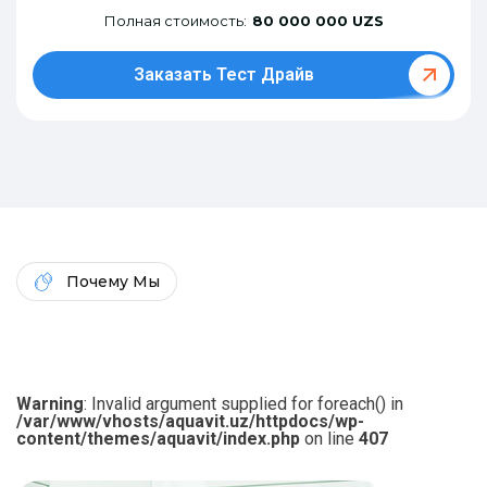
Полная стоимость:
80 000 000 UZS
Заказать Тест Драйв
Почему Мы
Warning
: Invalid argument supplied for foreach() in
/var/www/vhosts/aquavit.uz/httpdocs/wp-
content/themes/aquavit/index.php
on line
407