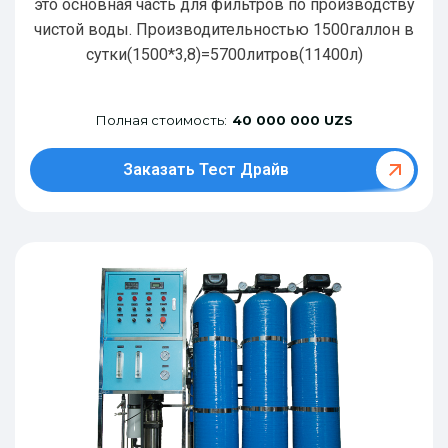
это основная часть для фильтров по производству
чистой воды. Производительностью 1500галлон в
сутки(1500*3,8)=5700литров(11400л)
Полная стоимость:
40 000 000 UZS
Заказать Тест Драйв