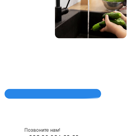
Позвоните нам!