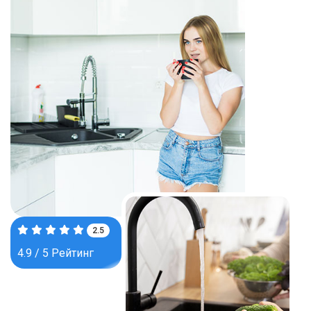
3.9
4.9 / 5 Рейтинг