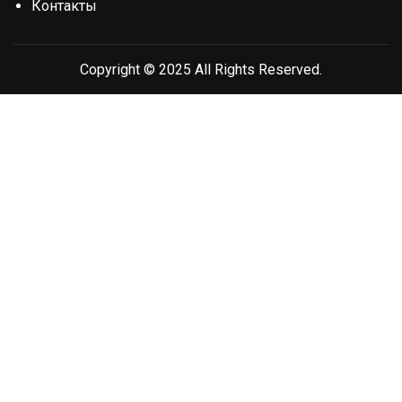
Контакты
Copyright © 2025 All Rights Reserved.