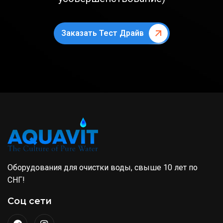
Заказать Тест Драйв
Оборудования для очистки воды, свыше 10 лет по
СНГ!
Соц сети