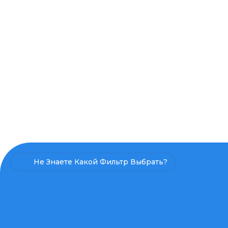
Не Знаете Какой Фильтр Выбрать?