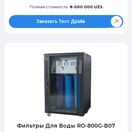
Полная стоимость:
8 000 000 UZS
Заказать Тест Драйв
Фильтры Для Воды RO-800G-В07