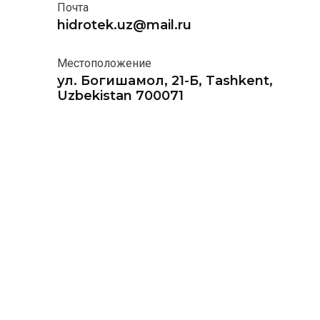
Почта
hidrotek.uz@mail.ru
Местоположение
ул. Богишамол, 21-Б, Tashkent,
Uzbekistan 700071