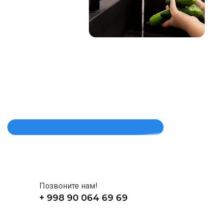
Позвоните нам!
+ 998 90 064 69 69