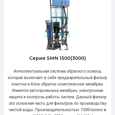
Серия SMN 1500(3000)
Интеллектуальная система обратного осмоса,
которая включает в себя предварительный фильтр
очистки и блок обратно осмотических мембран.
Имеется автопромывка мембран, электронная
защита и контроль работы систем. Данный фильтр
это основная часть для фильтров по производству
чистой воды. Производительностью 1500галлон в