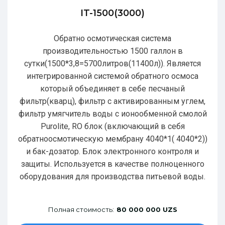
IT-1500(3000)
Обратно осмотическая система
производительностью 1500 галлон в
сутки(1500*3,8=5700литров(11400л)). Является
интегрированной системой обратного осмоса
который объединяет в себе песчаный
фильтр(кварц), фильтр с активированным углем,
фильтр умягчитель воды с ионообменной смолой
Purolite, RO блок (включающий в себя
обратноосмотическую мембрану 4040*1( 4040*2))
и бак-дозатор. Блок электронного контроля и
защиты. Используется в качестве полноценного
оборудования для производства питьевой воды.
Полная стоимость:
80 000 000 UZS