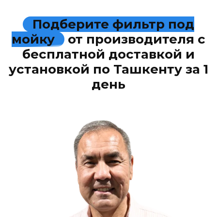
Подберите фильтр под
мойку
от производителя с
бесплатной доставкой и
установкой по Ташкенту за 1
день