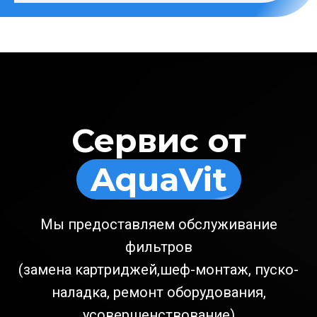
Сервис от
AquaVit
Мы предоставляем обслуживание
фильтров
(замена картриджей,шеф-монтаж, пуско-
наладка, ремонт оборудования,
усовершенствование)