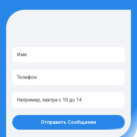
Отправить Сообщение