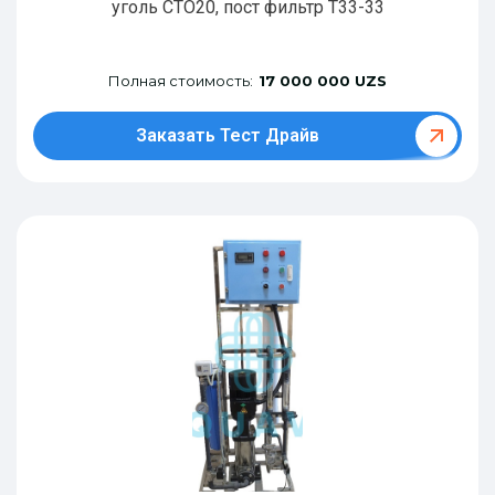
уголь CTO20, пост фильтр T33-33
Полная стоимость:
17 000 000 UZS
Заказать Тест Драйв