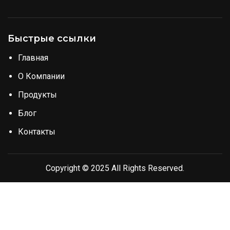
Быстрые ссылки
Главная
О Компании
Продукты
Блог
Контакты
Copyright © 2025 All Rights Reserved.