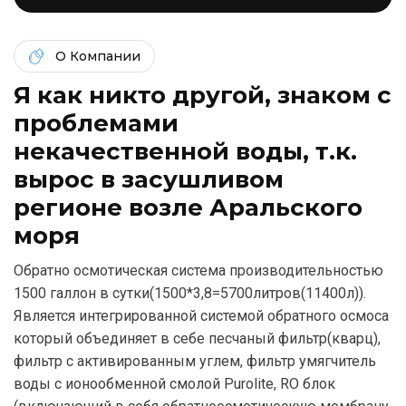
О Компании
Я как никто другой, знаком c
проблемами
некачественной воды, т.к.
вырос в засушливом
регионе возле Аральского
моря
Обратно осмотическая система производительностью
1500 галлон в сутки(1500*3,8=5700литров(11400л)).
Является интегрированной системой обратного осмоса
который объединяет в себе песчаный фильтр(кварц),
фильтр с активированным углем, фильтр умягчитель
воды с ионообменной смолой Purolite, RO блок