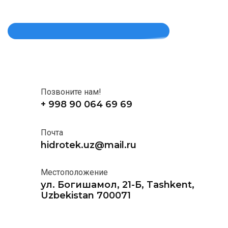
Позвоните нам!
+ 998 90 064 69 69
Почта
hidrotek.uz@mail.ru
Местоположение
ул. Богишамол, 21-Б, Tashkent,
Uzbekistan 700071