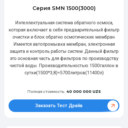
Серия SMN 1500(3000)
Интеллектуальная система обратного осмоса,
которая включает в себя предварительный фильтр
очистки и блок обратно осмотических мембран.
Имеется автопромывка мембран, электронная
защита и контроль работы систем. Данный фильтр
это основная часть для фильтров по производству
чистой воды. Производительностью 1500галлон в
сутки(1500*3,8)=5700литров(11400л)
Полная стоимость:
40 000 000 UZS
Заказать Тест Драйв