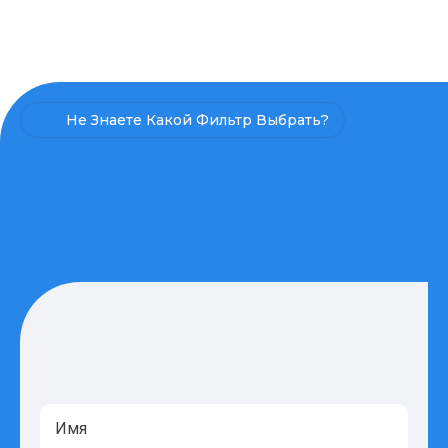
Не Знаете Какой Фильтр Выбрать?