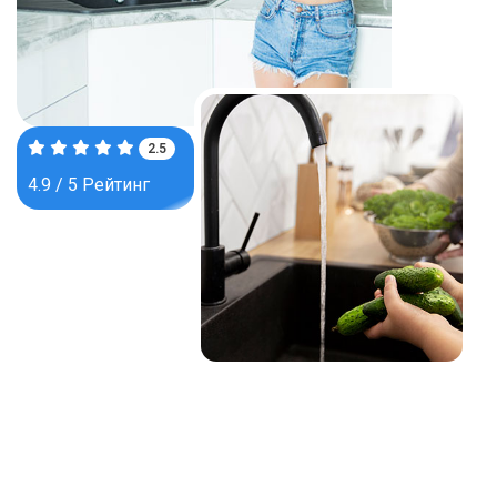
4.0
4.9 / 5 Рейтинг