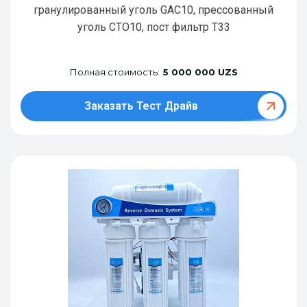
гранулированный уголь GAC10, прессованный
уголь CTO10, пост фильтр T33
Полная стоимость:
5 000 000 UZS
Заказать Тест Драйв