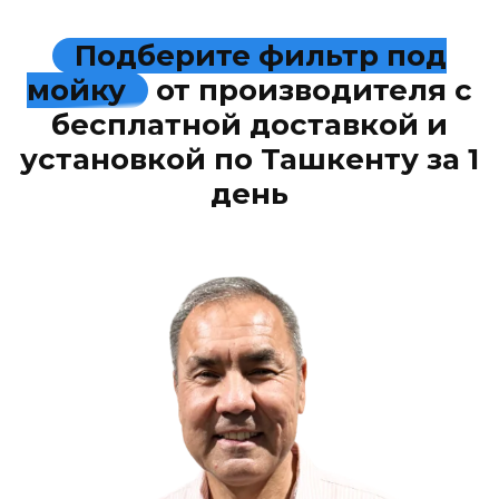
Подберите фильтр под
мойку
от производителя с
бесплатной доставкой и
установкой по Ташкенту за 1
день