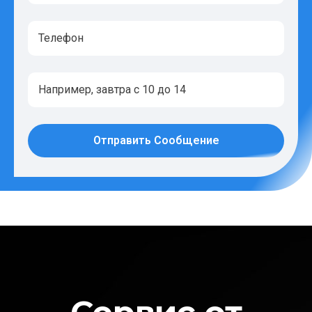
Отправить Сообщение