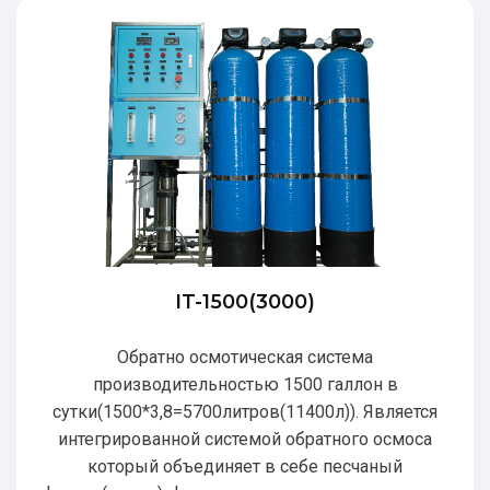
IT-1500(3000)
Обратно осмотическая система
производительностью 1500 галлон в
сутки(1500*3,8=5700литров(11400л)). Является
интегрированной системой обратного осмоса
который объединяет в себе песчаный