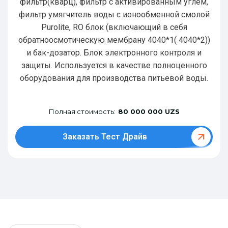
фильтр(кварц), фильтр с активированным углем,
фильтр умягчитель воды с ионообменной смолой
Purolite, RO блок (включающий в себя
обратноосмотическую мембрану 4040*1( 4040*2))
и бак-дозатор. Блок электронного контроля и
защиты. Используется в качестве полноценного
оборудования для производства питьевой воды.
Полная стоимость:
80 000 000 UZS
Заказать Тест Драйв