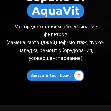
AquaVit
Мы предоставляем обслуживание
фильтров
(замена картриджей,шеф-монтаж, пуско-
наладка, ремонт оборудования,
усовершенствование)
Заказать Тест Драйв