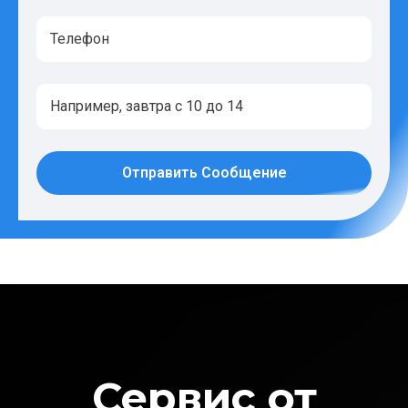
Отправить Сообщение
Сервис от