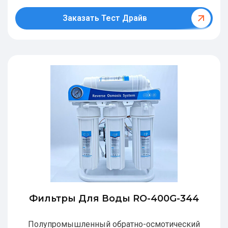
Заказать Тест Драйв
Фильтры Для Воды RO-400G-344
Полупромышленный обратно-осмотический