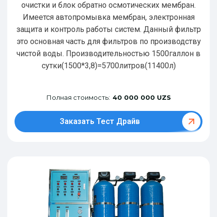
очистки и блок обратно осмотических мембран.
Имеется автопромывка мембран, электронная
защита и контроль работы систем. Данный фильтр
это основная часть для фильтров по производству
чистой воды. Производительностью 1500галлон в
сутки(1500*3,8)=5700литров(11400л)
Полная стоимость:
40 000 000 UZS
Заказать Тест Драйв