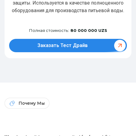
защиты. Используется в качестве полноценного
оборудования для производства питьевой воды.
Полная стоимость:
80 000 000 UZS
Заказать Тест Драйв
Почему Мы