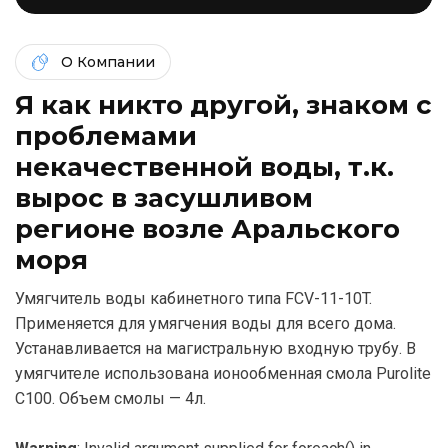
О Компании
Я как никто другой, знаком c
проблемами
некачественной воды, т.к.
вырос в засушливом
регионе возле Аральского
моря
Умягчитель воды кабинетного типа FCV-11-10T.
Применяется для умягчения воды для всего дома.
Устанавливается на магистральную входную трубу. В
умягчителе использована ионообменная смола Purolite
C100. Объем смолы — 4л.