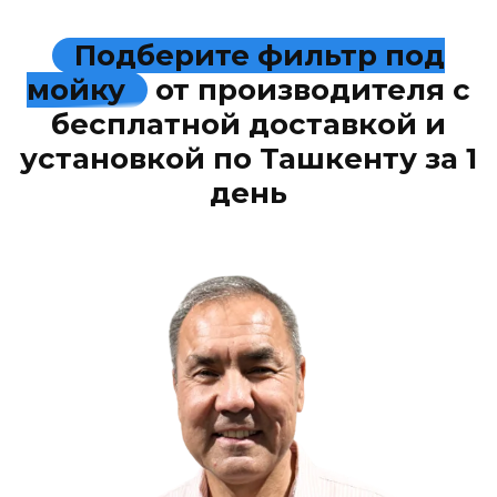
Подберите фильтр под
мойку
от производителя с
бесплатной доставкой и
установкой по Ташкенту за 1
день