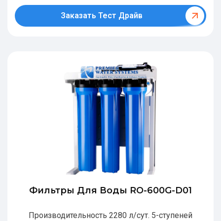
Заказать Тест Драйв
Фильтры Для Воды RO-600G-D01
Производительность 2280 л/сут. 5-ступеней