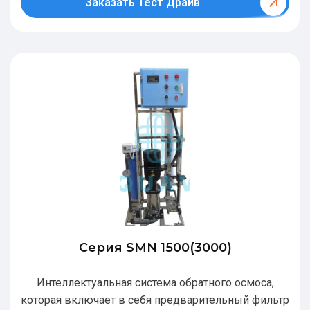
Заказать Тест Драйв
Серия SMN 1500(3000)
Интеллектуальная система обратного осмоса,
которая включает в себя предварительный фильтр