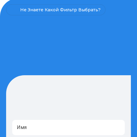
Не Знаете Какой Фильтр Выбрать?