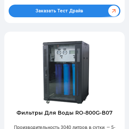
Заказать Тест Драйв
Фильтры Для Воды RO-800G-В07
Производительность 3040 литров в сутки. — 5-