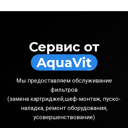
Сервис от
AquaVit
Мы предоставляем обслуживание
фильтров
(замена картриджей,шеф-монтаж, пуско-
наладка, ремонт оборудования,
усовершенствование)