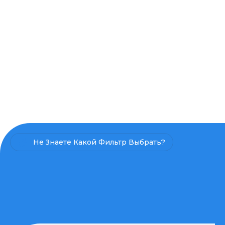
Не Знаете Какой Фильтр Выбрать?