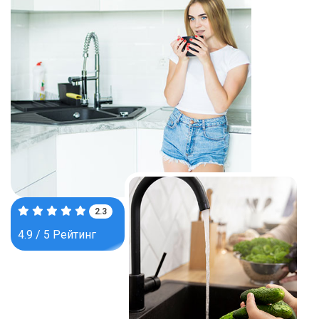
3.7
4.9 / 5 Рейтинг