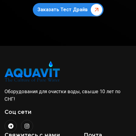
Заказать Тест Драйв
Оборудования для очистки воды, свыше 10 лет по
СНГ!
Соц сети
Свяжитесь с нами
Почта