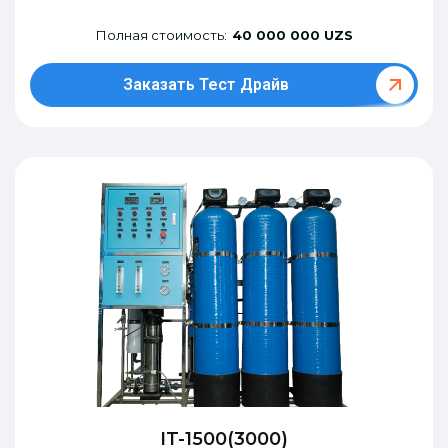
Полная стоимость:
40 000 000 UZS
Заказать Тест Драйв
IT-1500(3000)