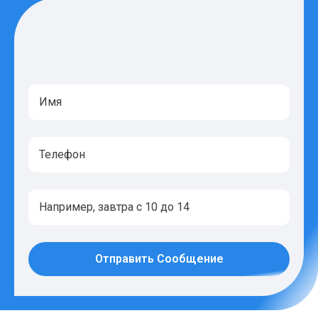
Отправить Сообщение