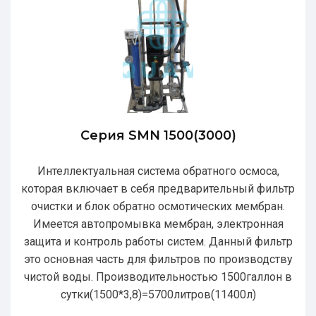
Серия SMN 1500(3000)
Интеллектуальная система обратного осмоса,
которая включает в себя предварительный фильтр
очистки и блок обратно осмотических мембран.
Имеется автопромывка мембран, электронная
защита и контроль работы систем. Данный фильтр
это основная часть для фильтров по производству
чистой воды. Производительностью 1500галлон в
сутки(1500*3,8)=5700литров(11400л)