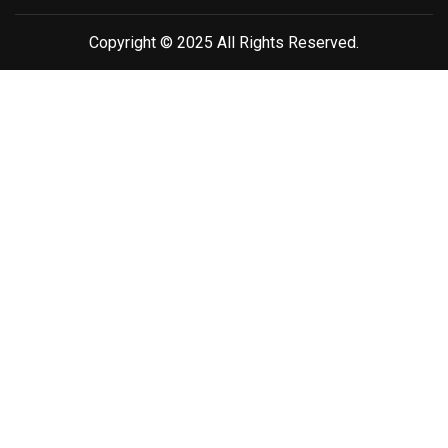
Copyright © 2025 All Rights Reserved.