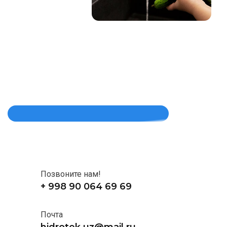
Позвоните нам!
+ 998 90 064 69 69
Почта