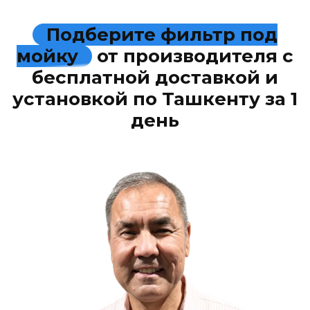
Подберите фильтр под
мойку
от производителя с
бесплатной доставкой и
установкой по Ташкенту за 1
день