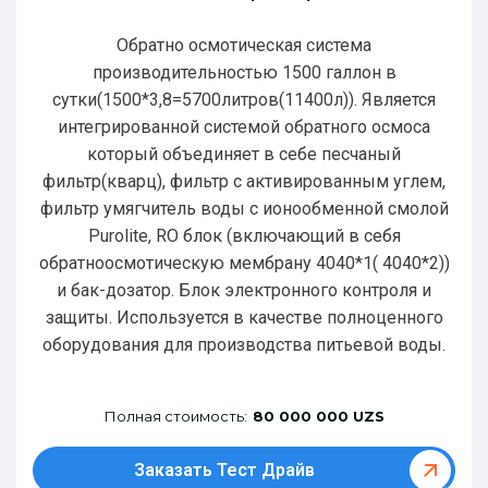
Обратно осмотическая система
производительностью 1500 галлон в
сутки(1500*3,8=5700литров(11400л)). Является
интегрированной системой обратного осмоса
который объединяет в себе песчаный
фильтр(кварц), фильтр с активированным углем,
фильтр умягчитель воды с ионообменной смолой
Purolite, RO блок (включающий в себя
обратноосмотическую мембрану 4040*1( 4040*2))
и бак-дозатор. Блок электронного контроля и
защиты. Используется в качестве полноценного
оборудования для производства питьевой воды.
Полная стоимость:
80 000 000 UZS
Заказать Тест Драйв