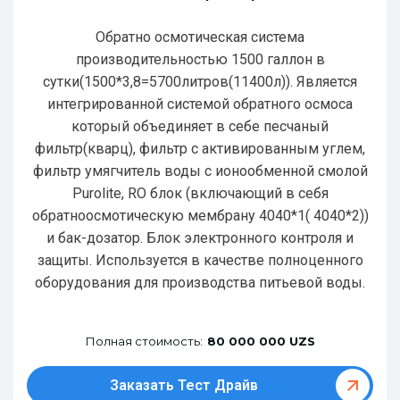
Обратно осмотическая система
производительностью 1500 галлон в
сутки(1500*3,8=5700литров(11400л)). Является
интегрированной системой обратного осмоса
который объединяет в себе песчаный
фильтр(кварц), фильтр с активированным углем,
фильтр умягчитель воды с ионообменной смолой
Purolite, RO блок (включающий в себя
обратноосмотическую мембрану 4040*1( 4040*2))
и бак-дозатор. Блок электронного контроля и
защиты. Используется в качестве полноценного
оборудования для производства питьевой воды.
Полная стоимость:
80 000 000 UZS
Заказать Тест Драйв