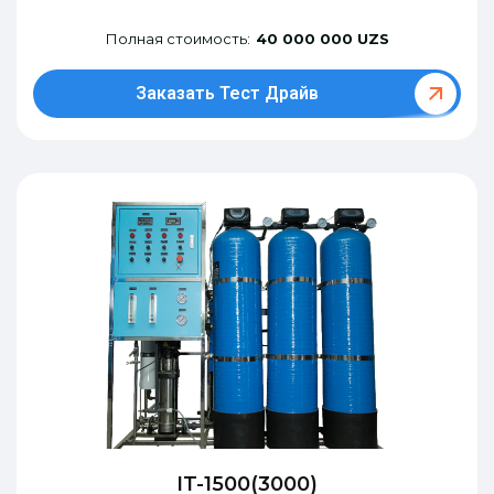
Полная стоимость:
40 000 000 UZS
Заказать Тест Драйв
IT-1500(3000)