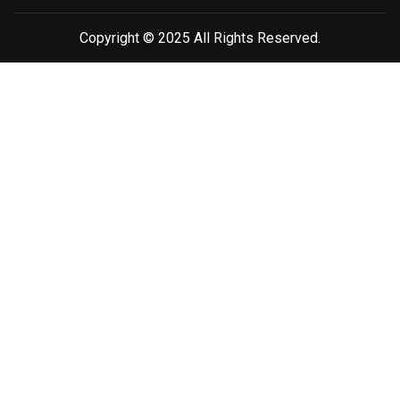
Copyright © 2025 All Rights Reserved.