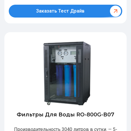
Заказать Тест Драйв
Фильтры Для Воды RO-800G-В07
Производительность 3040 литров в сутки. — 5-