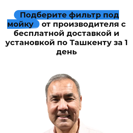
Подберите фильтр под
мойку
от производителя с
бесплатной доставкой и
установкой по Ташкенту за 1
день