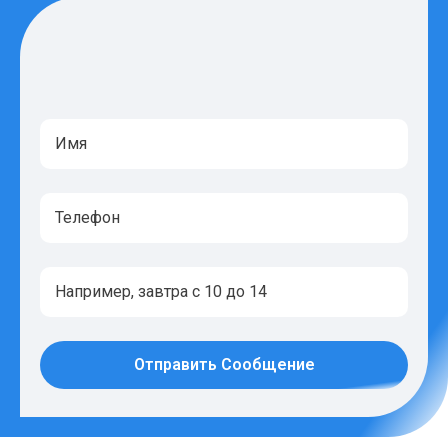
Отправить Сообщение