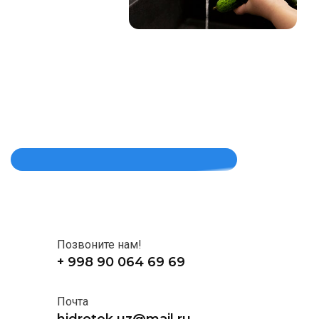
Позвоните нам!
+ 998 90 064 69 69
Почта