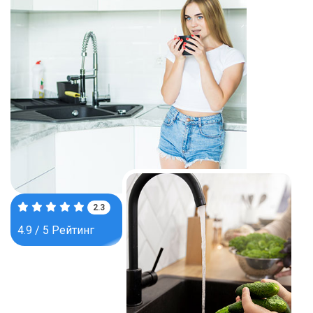
3.5
4.9 / 5 Рейтинг