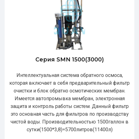
Серия SMN 1500(3000)
Интеллектуальная система обратного осмоса,
которая включает в себя предварительный фильтр
очистки и блок обратно осмотических мембран.
Имеется автопромывка мембран, электронная
защита и контроль работы систем. Данный фильтр
это основная часть для фильтров по производству
чистой воды. Производительностью 1500галлон в
сутки(1500*3,8)=5700литров(11400л)