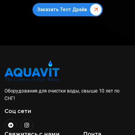
Заказать Тест Драйв
Оборудования для очистки воды, свыше 10 лет по
СНГ!
Соц сети
Свяжитесь с нами
Почта