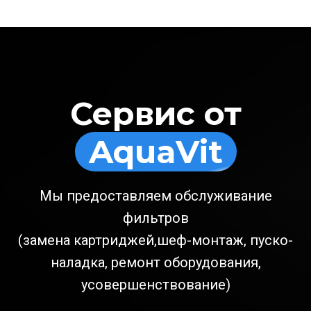
Сервис от
AquaVit
Мы предоставляем обслуживание
фильтров
(замена картриджей,шеф-монтаж, пуско-
наладка, ремонт оборудования,
усовершенствование)