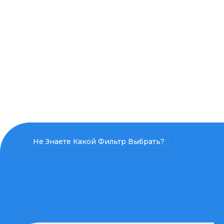
Не Знаете Какой Фильтр Выбрать?