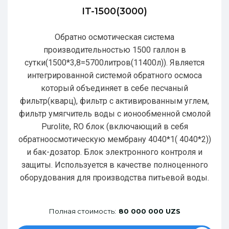
IT-1500(3000)
Обратно осмотическая система
производительностью 1500 галлон в
сутки(1500*3,8=5700литров(11400л)). Является
интегрированной системой обратного осмоса
который объединяет в себе песчаный
фильтр(кварц), фильтр с активированным углем,
фильтр умягчитель воды с ионообменной смолой
Purolite, RO блок (включающий в себя
обратноосмотическую мембрану 4040*1( 4040*2))
и бак-дозатор. Блок электронного контроля и
защиты. Используется в качестве полноценного
оборудования для производства питьевой воды.
Полная стоимость:
80 000 000 UZS