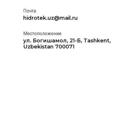
Почта
hidrotek.uz@mail.ru
Местоположение
ул. Богишамол, 21-Б, Tashkent,
Uzbekistan 700071