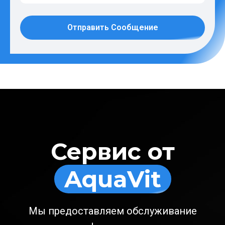
Отправить Сообщение
Сервис от
AquaVit
Мы предоставляем обслуживание