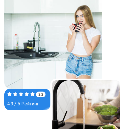
3.7
4.9 / 5 Рейтинг