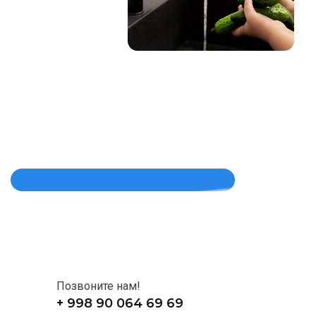
Позвоните нам!
+ 998 90 064 69 69