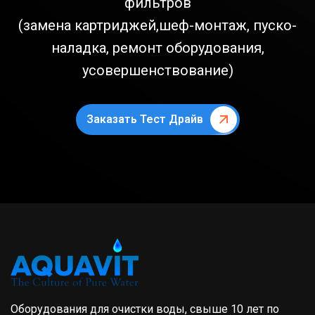
фильтров
(замена картриджей,шеф-монтаж, пуско-
наладка, ремонт оборудования,
усовершенствование)
Заказать Тест Драйв
Оборудования для очистки воды, свыше 10 лет по