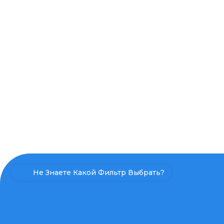
Не Знаете Какой Фильтр Выбрать?