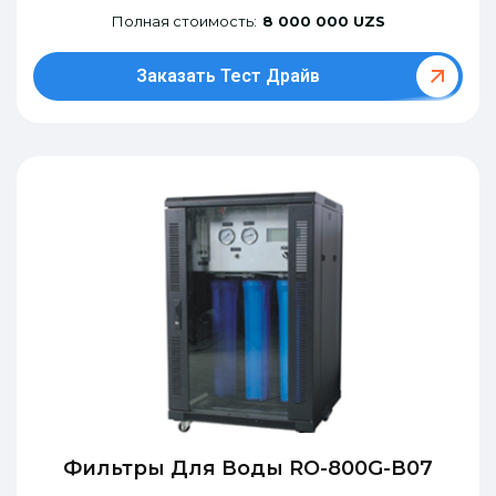
Полная стоимость:
8 000 000 UZS
Заказать Тест Драйв
Фильтры Для Воды RO-800G-В07