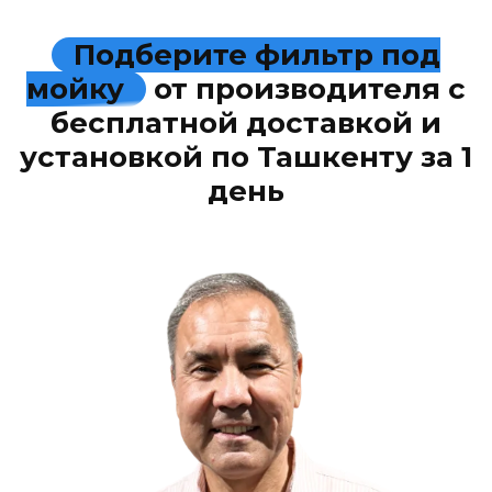
Подберите фильтр под
мойку
от производителя с
бесплатной доставкой и
установкой по Ташкенту за 1
день