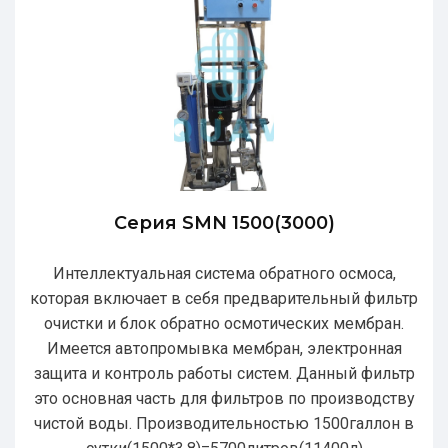
Серия SMN 1500(3000)
Интеллектуальная система обратного осмоса,
которая включает в себя предварительный фильтр
очистки и блок обратно осмотических мембран.
Имеется автопромывка мембран, электронная
защита и контроль работы систем. Данный фильтр
это основная часть для фильтров по производству
чистой воды. Производительностью 1500галлон в