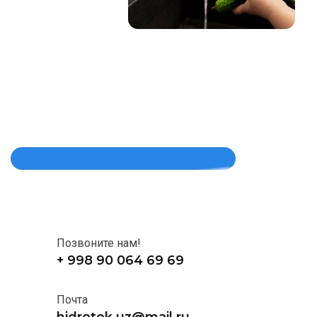
Позвоните нам!
+ 998 90 064 69 69
Почта