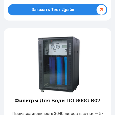
Заказать Тест Драйв
Фильтры Для Воды RO-800G-В07
Производительность 3040 литров в сутки. — 5-