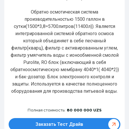
Обратно осмотическая система
производительностью 1500 галлон в
сутки(1500*3,8=5700литров(11400л)). Является
интегрированной системой обратного осмоса
который объединяет в себе песчаный
фильтр(кварц), фильтр с активированным углем,
фильтр умягчитель воды с ионообменной смолой
Purolite, RO блок (включающий в себя
обратноосмотическую мембрану 4040*1( 4040*2))
и бак-дозатор. Блок электронного контроля и
защиты. Используется в качестве полноценного
оборудования для производства питьевой воды.
Полная стоимость:
80 000 000 UZS
Заказать Тест Драйв