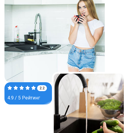
3.6
4.9 / 5 Рейтинг