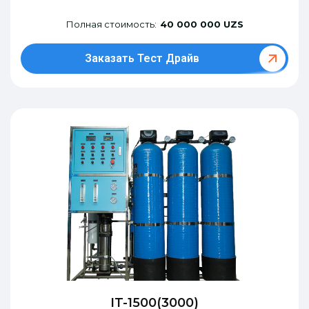
Полная стоимость:
40 000 000 UZS
Заказать Тест Драйв
IT-1500(3000)