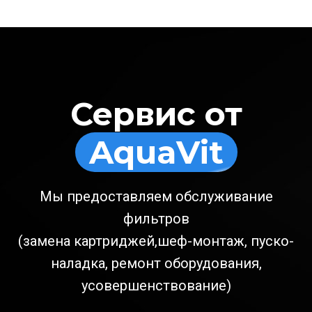
Сервис от
AquaVit
Мы предоставляем обслуживание
фильтров
(замена картриджей,шеф-монтаж, пуско-
наладка, ремонт оборудования,
усовершенствование)