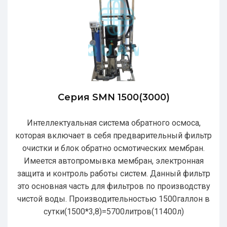
Серия SMN 1500(3000)
Интеллектуальная система обратного осмоса,
которая включает в себя предварительный фильтр
очистки и блок обратно осмотических мембран.
Имеется автопромывка мембран, электронная
защита и контроль работы систем. Данный фильтр
это основная часть для фильтров по производству
чистой воды. Производительностью 1500галлон в
сутки(1500*3,8)=5700литров(11400л)