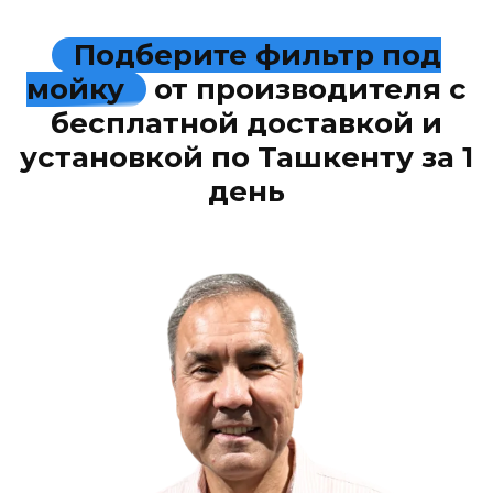
Подберите фильтр под
мойку
от производителя с
бесплатной доставкой и
установкой по Ташкенту за 1
день