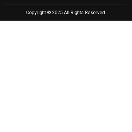
Copyright © 2025 All Rights Reserved.