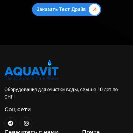
Заказать Тест Драйв
Оборудования для очистки воды, свыше 10 лет по
СНГ!
Соц сети
Свяжитесь с нами
Почта