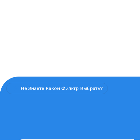
Не Знаете Какой Фильтр Выбрать?