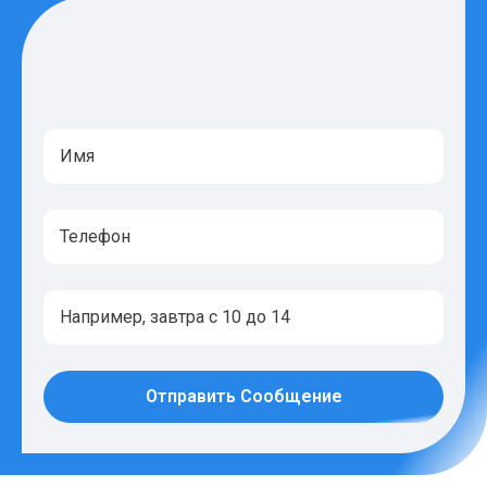
Отправить Сообщение