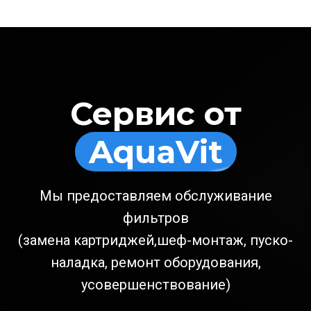
Сервис от
AquaVit
Мы предоставляем обслуживание
фильтров
(замена картриджей,шеф-монтаж, пуско-
наладка, ремонт оборудования,
усовершенствование)