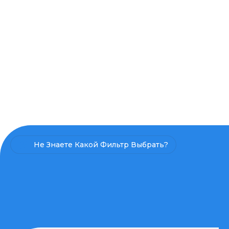
Не Знаете Какой Фильтр Выбрать?