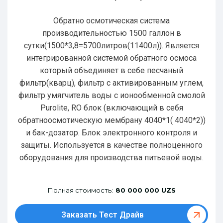
Обратно осмотическая система
производительностью 1500 галлон в
сутки(1500*3,8=5700литров(11400л)). Является
интегрированной системой обратного осмоса
который объединяет в себе песчаный
фильтр(кварц), фильтр с активированным углем,
фильтр умягчитель воды с ионообменной смолой
Purolite, RO блок (включающий в себя
обратноосмотическую мембрану 4040*1( 4040*2))
и бак-дозатор. Блок электронного контроля и
защиты. Используется в качестве полноценного
оборудования для производства питьевой воды.
Полная стоимость:
80 000 000 UZS
Заказать Тест Драйв