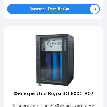
Заказать Тест Драйв
Фильтры Для Воды RO-800G-В07
Производительность 3040 литров в сутки. — 5-