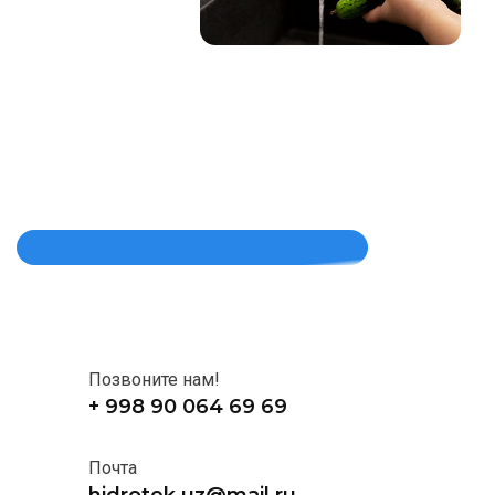
Позвоните нам!
+ 998 90 064 69 69
Почта