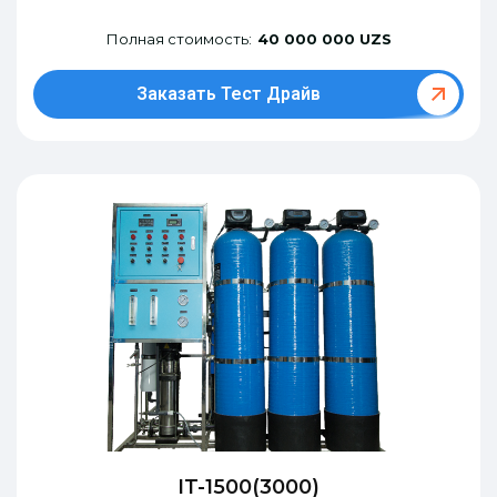
Полная стоимость:
40 000 000 UZS
Заказать Тест Драйв
IT-1500(3000)