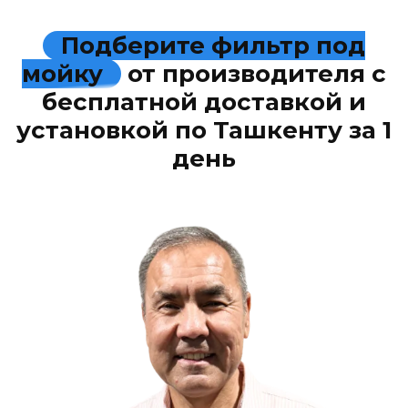
Подберите фильтр под
мойку
от производителя с
бесплатной доставкой и
установкой по Ташкенту за 1
день