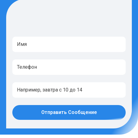
Отправить Сообщение