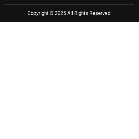
Copyright © 2025 All Rights Reserved.