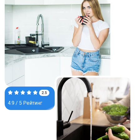
3.9
4.9 / 5 Рейтинг