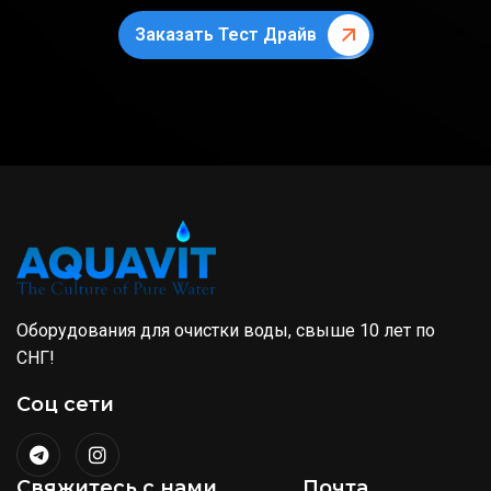
Заказать Тест Драйв
Оборудования для очистки воды, свыше 10 лет по
СНГ!
Соц сети
Свяжитесь с нами
Почта