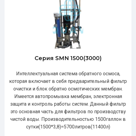
Серия SMN 1500(3000)
Интеллектуальная система обратного осмоса,
которая включает в себя предварительный фильтр
очистки и блок обратно осмотических мембран.
Имеется автопромывка мембран, электронная
защита и контроль работы систем. Данный фильтр
это основная часть для фильтров по производству
чистой воды. Производительностью 1500галлон в
сутки(1500*3,8)=5700литров(11400л)