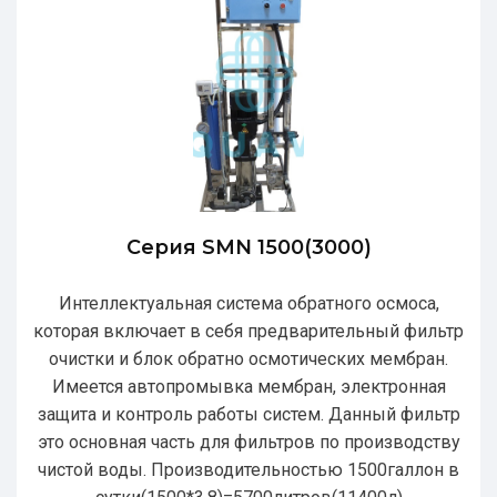
Серия SMN 1500(3000)
Интеллектуальная система обратного осмоса,
которая включает в себя предварительный фильтр
очистки и блок обратно осмотических мембран.
Имеется автопромывка мембран, электронная
защита и контроль работы систем. Данный фильтр
это основная часть для фильтров по производству
чистой воды. Производительностью 1500галлон в