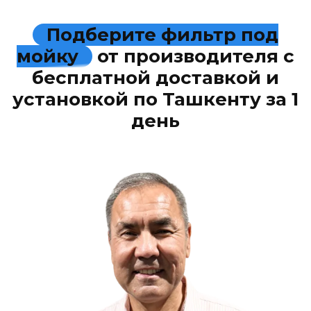
Подберите фильтр под
мойку
от производителя с
бесплатной доставкой и
установкой по Ташкенту за 1
день