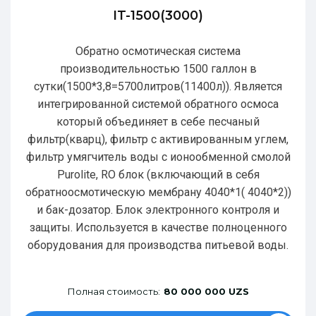
IT-1500(3000)
Обратно осмотическая система
производительностью 1500 галлон в
сутки(1500*3,8=5700литров(11400л)). Является
интегрированной системой обратного осмоса
который объединяет в себе песчаный
фильтр(кварц), фильтр с активированным углем,
фильтр умягчитель воды с ионообменной смолой
Purolite, RO блок (включающий в себя
обратноосмотическую мембрану 4040*1( 4040*2))
и бак-дозатор. Блок электронного контроля и
защиты. Используется в качестве полноценного
оборудования для производства питьевой воды.
Полная стоимость:
80 000 000 UZS