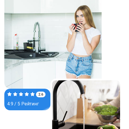
4.0
4.9 / 5 Рейтинг