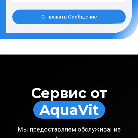
Отправить Сообщение
Сервис от
AquaVit
Мы предоставляем обслуживание