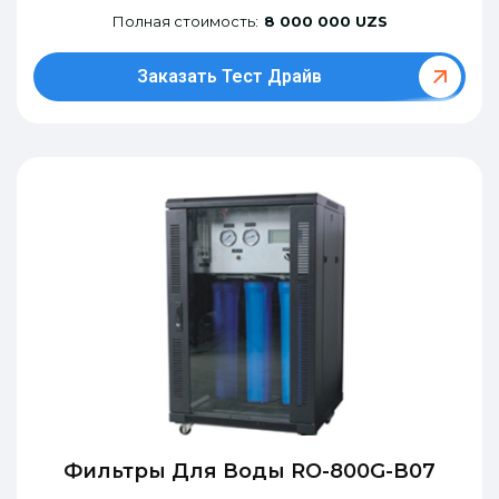
Полная стоимость:
8 000 000 UZS
Заказать Тест Драйв
Фильтры Для Воды RO-800G-В07