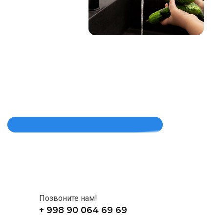
Позвоните нам!
+ 998 90 064 69 69