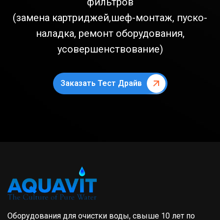
фильтров
(замена картриджей,шеф-монтаж, пуско-
наладка, ремонт оборудования,
усовершенствование)
Заказать Тест Драйв
Оборудования для очистки воды, свыше 10 лет по