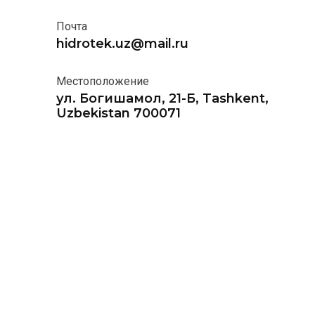
Почта
hidrotek.uz@mail.ru
Местоположение
ул. Богишамол, 21-Б, Tashkent,
Uzbekistan 700071