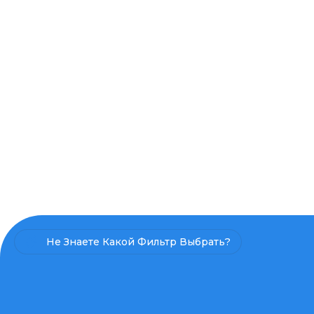
Не Знаете Какой Фильтр Выбрать?