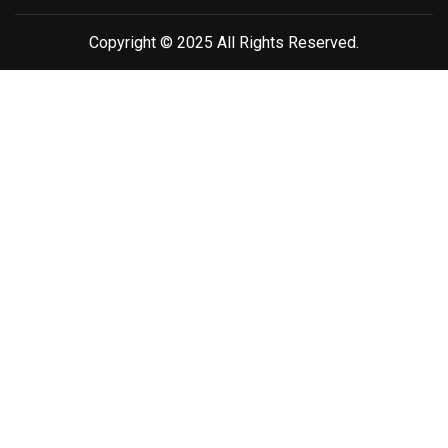
Copyright © 2025 All Rights Reserved.