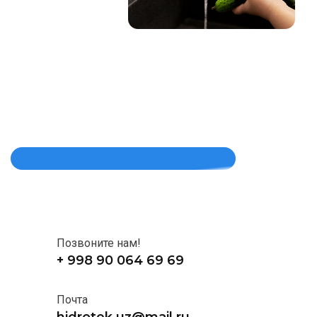
Позвоните нам!
+ 998 90 064 69 69
Почта