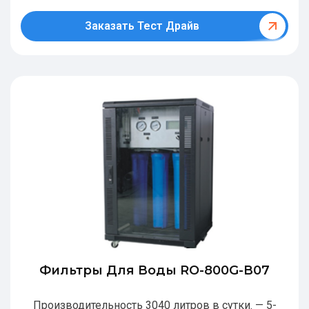
Заказать Тест Драйв
Фильтры Для Воды RO-800G-В07
Производительность 3040 литров в сутки. — 5-