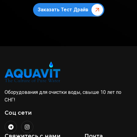
Заказать Тест Драйв
Оборудования для очистки воды, свыше 10 лет по
СНГ!
Соц сети
Свяжитесь с нами
Почта