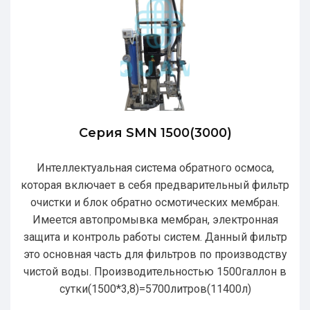
Серия SMN 1500(3000)
Интеллектуальная система обратного осмоса,
которая включает в себя предварительный фильтр
очистки и блок обратно осмотических мембран.
Имеется автопромывка мембран, электронная
защита и контроль работы систем. Данный фильтр
это основная часть для фильтров по производству
чистой воды. Производительностью 1500галлон в
сутки(1500*3,8)=5700литров(11400л)