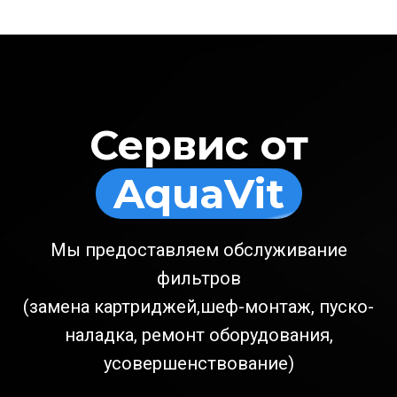
Сервис от
AquaVit
Мы предоставляем обслуживание
фильтров
(замена картриджей,шеф-монтаж, пуско-
наладка, ремонт оборудования,
усовершенствование)