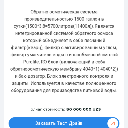
Обратно осмотическая система
производительностью 1500 галлон в
сутки(1500*3,8=5700литров(11400л)). Является
интегрированной системой обратного осмоса
который объединяет в себе песчаный
фильтр(кварц), фильтр с активированным углем,
фильтр умягчитель воды с ионообменной смолой
Purolite, RO блок (включающий в себя
обратноосмотическую мембрану 4040*1( 4040*2))
и бак-дозатор. Блок электронного контроля и
защиты. Используется в качестве полноценного
оборудования для производства питьевой воды.
Полная стоимость:
80 000 000 UZS
Заказать Тест Драйв