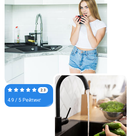
3.8
4.9 / 5 Рейтинг