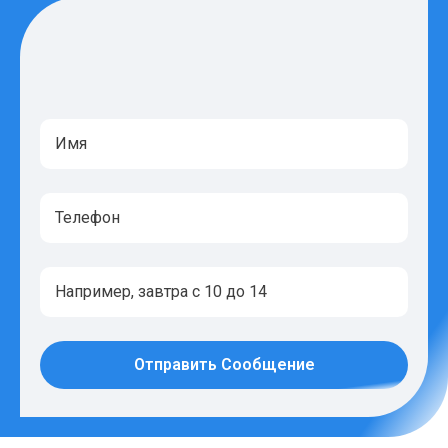
Отправить Сообщение