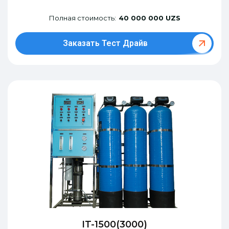
Полная стоимость:
40 000 000 UZS
Заказать Тест Драйв
IT-1500(3000)