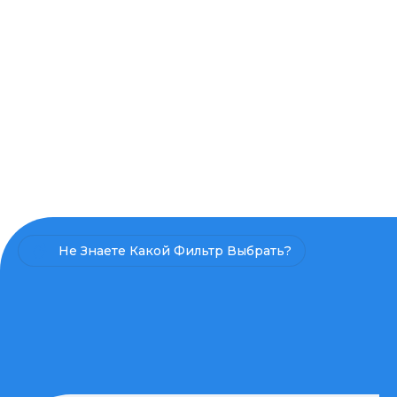
Не Знаете Какой Фильтр Выбрать?