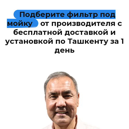
Подберите фильтр под
мойку
от производителя с
бесплатной доставкой и
установкой по Ташкенту за 1
день