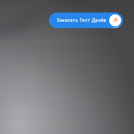
Заказать Тест Драйв