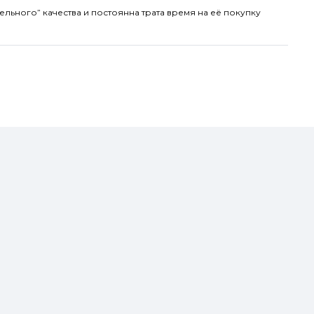
ельного” качества и постоянна трата время на её покупку