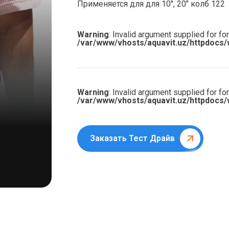
Применяется для для 10″, 20″ колб 122
Warning
: Invalid argument supplied for for
/var/www/vhosts/aquavit.uz/httpdocs/
Warning
: Invalid argument supplied for for
/var/www/vhosts/aquavit.uz/httpdocs/
Заказать Тест Драйв