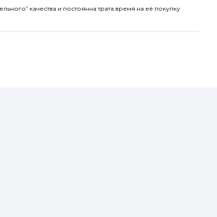
ельного” качества и постоянна трата время на её покупку