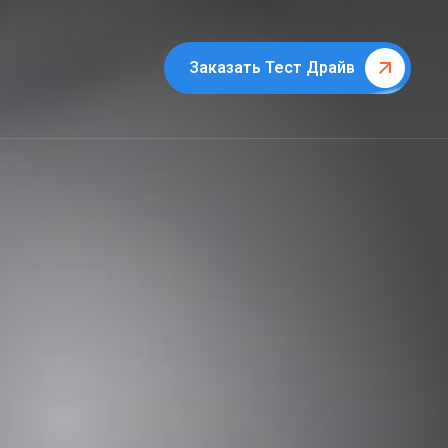
Заказать Тест Драйв