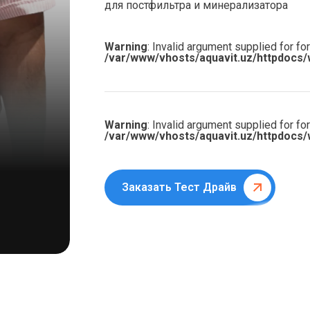
для постфильтра и минерализатора
Warning
: Invalid argument supplied for for
/var/www/vhosts/aquavit.uz/httpdocs/
Warning
: Invalid argument supplied for for
/var/www/vhosts/aquavit.uz/httpdocs/
Заказать Тест Драйв