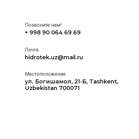
Позвоните нам!
+ 998 90 064 69 69
Почта
hidrotek.uz@mail.ru
Местоположение
ул. Богишамол, 21-Б, Tashkent,
Uzbekistan 700071