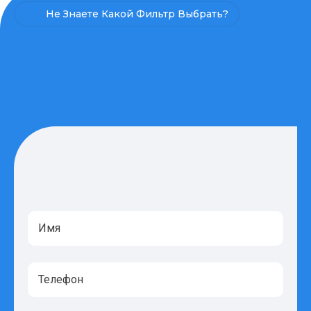
Не Знаете Какой Фильтр Выбрать?