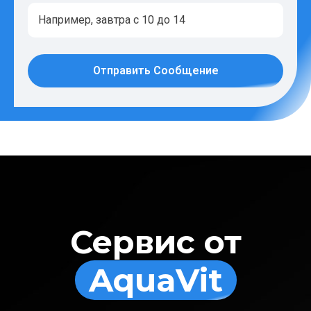
Отправить Сообщение
Сервис от
AquaVit