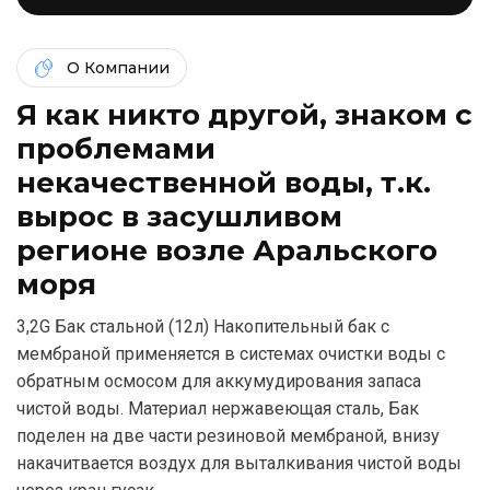
О Компании
Я как никто другой, знаком c
проблемами
некачественной воды, т.к.
вырос в засушливом
регионе возле Аральского
моря
3,2G Бак стальной (12л) Накопительный бак с
мембраной применяется в системах очистки воды с
обратным осмосом для аккумудирования запаса
чистой воды. Материал нержавеющая сталь, Бак
поделен на две части резиновой мембраной, внизу
накачитвается воздух для выталкивания чистой воды