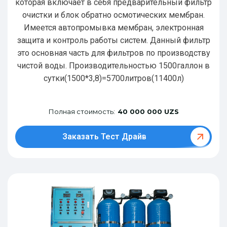
которая включает в себя предварительный фильтр
очистки и блок обратно осмотических мембран.
Имеется автопромывка мембран, электронная
защита и контроль работы систем. Данный фильтр
это основная часть для фильтров по производству
чистой воды. Производительностью 1500галлон в
сутки(1500*3,8)=5700литров(11400л)
Полная стоимость:
40 000 000 UZS
Заказать Тест Драйв