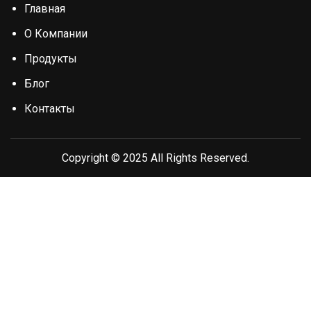
Главная
О Компании
Продукты
Блог
Контакты
Copyright © 2025 All Rights Reserved.