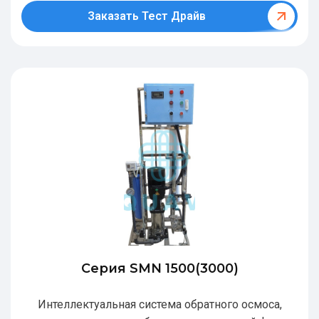
Заказать Тест Драйв
Серия SMN 1500(3000)
Интеллектуальная система обратного осмоса,