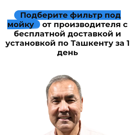
Подберите фильтр под
мойку
от производителя с
бесплатной доставкой и
установкой по Ташкенту за 1
день