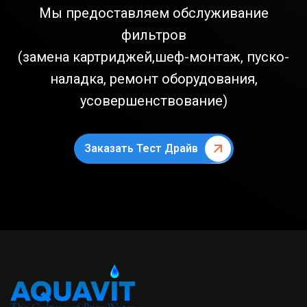
Мы предоставляем обслуживание
фильтров
(замена картриджей,шеф-монтаж, пуско-
наладка, ремонт оборудования,
усовершенствование)
Заказать Тест Драйв