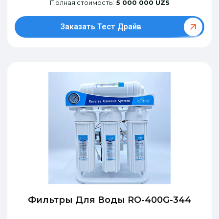
Полная стоимость:
5 000 000 UZS
Заказать Тест Драйв
Фильтры Для Воды RO-400G-344