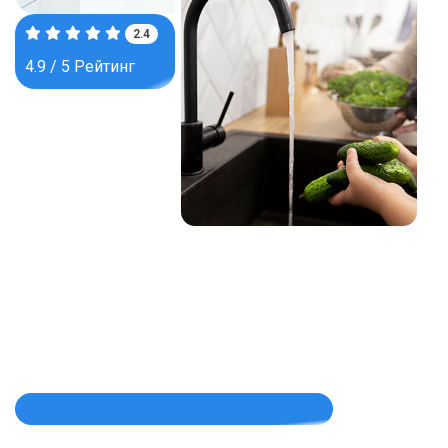
3.9
4.9 / 5 Рейтинг