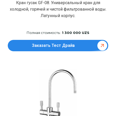
Кран гусак GF-08. Универсальный кран для
холодной, горячей и чистой фильтрованной воды.
Латунный корпус.
Полная стоимость:
1 300 000 UZS
Заказать Тест Драйв