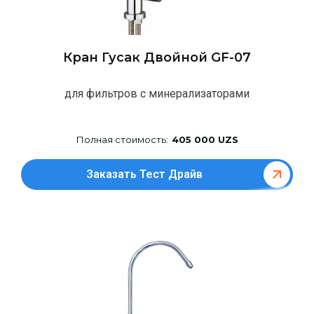
Кран Гусак Двойной GF-07
для фильтров с минерализаторами
Полная стоимость:
405 000 UZS
Заказать Тест Драйв