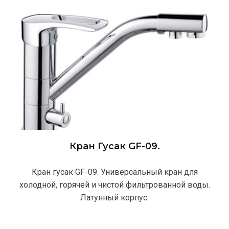
Кран Гусак GF-09.
Кран гусак GF-09. Универсальный кран для
холодной, горячей и чистой фильтрованной воды.
Латунный корпус.