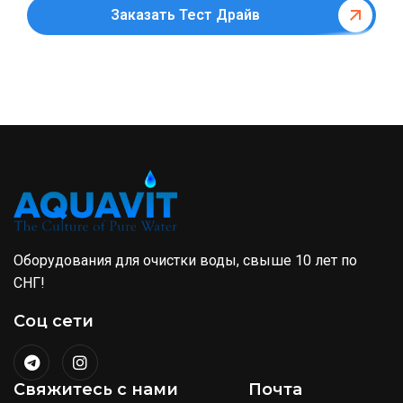
Заказать Тест Драйв
Оборудования для очистки воды, свыше 10 лет по
СНГ!
Соц сети
Свяжитесь с нами
Почта