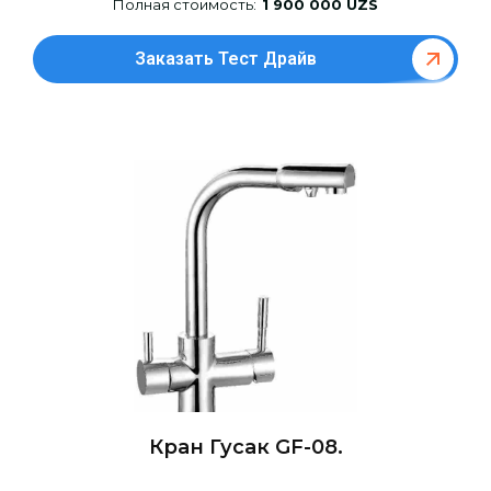
Полная стоимость:
1 900 000 UZS
Заказать Тест Драйв
Кран Гусак GF-08.