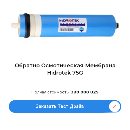
Обратно Осмотическая Мембрана
Hidrotek 75G
Полная стоимость:
380 000 UZS
Заказать Тест Драйв