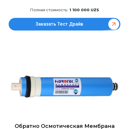
Полная стоимость:
1 100 000 UZS
Заказать Тест Драйв
Обратно Осмотическая Мембрана