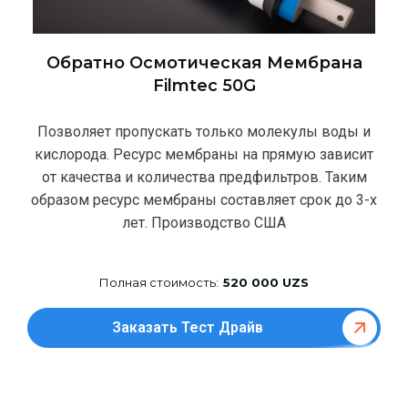
Обратно Осмотическая Мембрана
Filmtec 50G
Позволяет пропускать только молекулы воды и
кислорода. Ресурс мембраны на прямую зависит
от качества и количества предфильтров. Таким
образом ресурс мембраны составляет срок до 3-х
лет. Производство США
Полная стоимость:
520 000 UZS
Заказать Тест Драйв