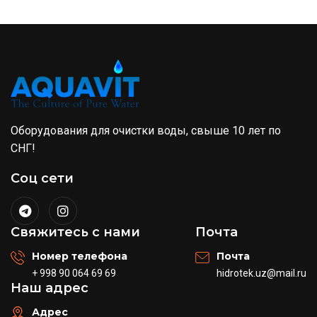
Оборудования для очистки воды, свыше 10 лет по
СНГ!
Соц сети
Свяжитесь с нами
Почта
Номер телефона
Почта
+ 998 90 064 69 69
hidrotek.uz@mail.ru
Наш адрес
Адрес