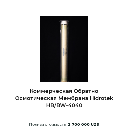
Коммерческая Обратно
Осмотическая Мембрана Hidrotek
HB/BW-4040
Полная стоимость:
2 700 000 UZS