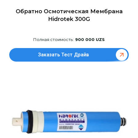
Обратно Осмотическая Мембрана
Hidrotek 300G
Полная стоимость:
900 000 UZS
Заказать Тест Драйв