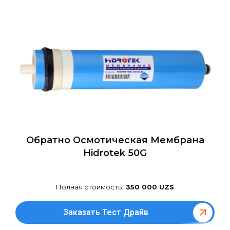
Обратно Осмотическая Мембрана
Hidrotek 50G
Полная стоимость:
350 000 UZS
Заказать Тест Драйв