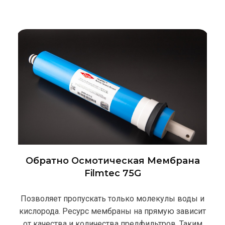
Обратно Осмотическая Мембрана
Filmtec 75G
Позволяет пропускать только молекулы воды и
кислорода. Ресурс мембраны на прямую зависит
от качества и количества предфильтров. Таким