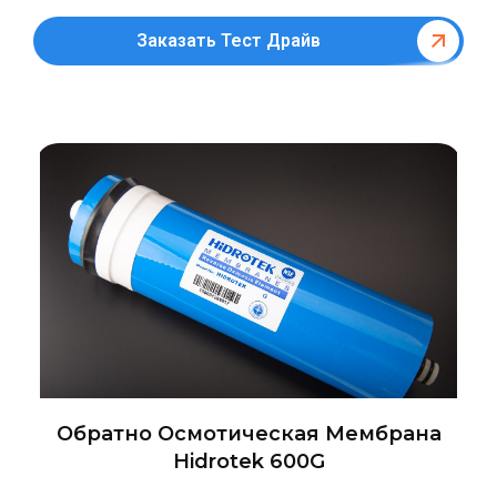
Заказать Тест Драйв
Обратно Осмотическая Мембрана
Hidrotek 600G