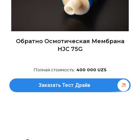
Обратно Осмотическая Мембрана
HJC 75G
Полная стоимость:
400 000 UZS
Заказать Тест Драйв