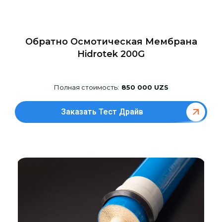
Обратно Осмотическая Мембрана
Hidrotek 200G
Полная стоимость:
850 000 UZS
Заказать Тест Драйв