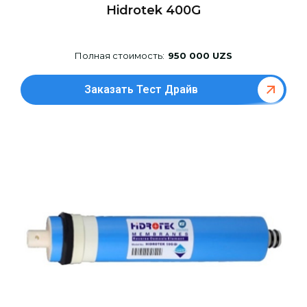
Hidrotek 400G
Полная стоимость:
950 000 UZS
Заказать Тест Драйв