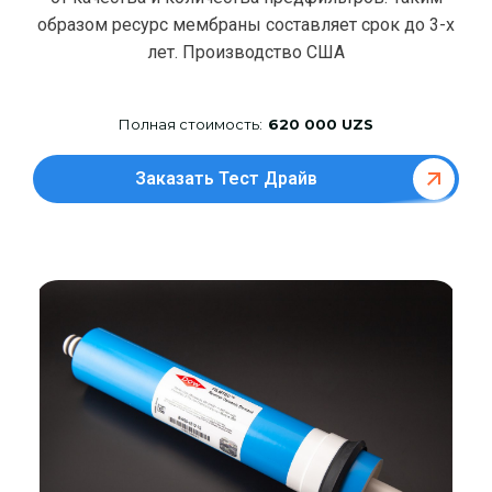
образом ресурс мембраны составляет срок до 3-х
лет. Производство США
Полная стоимость:
620 000 UZS
Заказать Тест Драйв