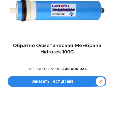
Обратно Осмотическая Мембрана
Hidrotek 100G
Полная стоимость:
400 000 UZS
Заказать Тест Драйв