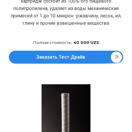
картридж состоит из 100%-ого пищевого
полипропилена, удаляет из воды механические
примесей от 1 до 10 микрон -ржавчину, песок, ил,
глину и прочие взвешенные вещества.
Полная стоимость:
40 000 UZS
Заказать Тест Драйв