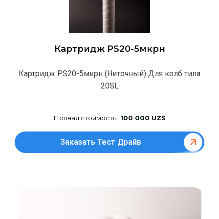
Картридж PS20-5мкрн
Картридж PS20-5мкрн (Ниточный) Для колб типа
20SL
Полная стоимость:
100 000 UZS
Заказать Тест Драйв