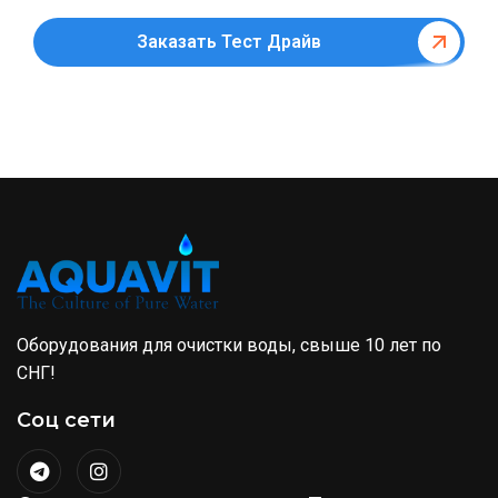
Заказать Тест Драйв
Оборудования для очистки воды, свыше 10 лет по
СНГ!
Соц сети