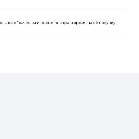
ельного” качества и постоянна трата время на её покупку