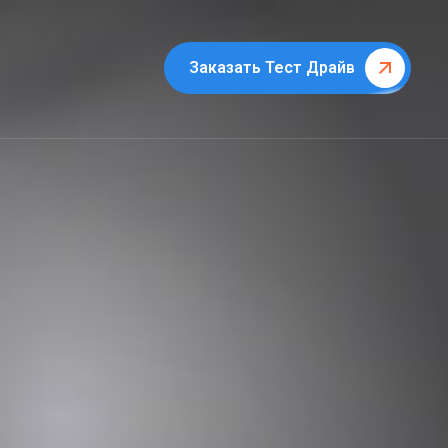
Заказать Тест Драйв