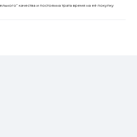
ельного” качества и постоянна трата время на её покупку