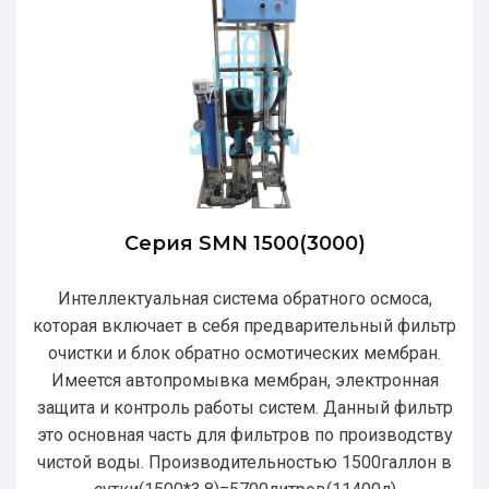
Серия SMN 1500(3000)
Интеллектуальная система обратного осмоса,
которая включает в себя предварительный фильтр
очистки и блок обратно осмотических мембран.
Имеется автопромывка мембран, электронная
защита и контроль работы систем. Данный фильтр
это основная часть для фильтров по производству
чистой воды. Производительностью 1500галлон в