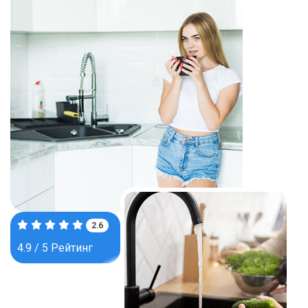
4.0
4.9 / 5 Рейтинг