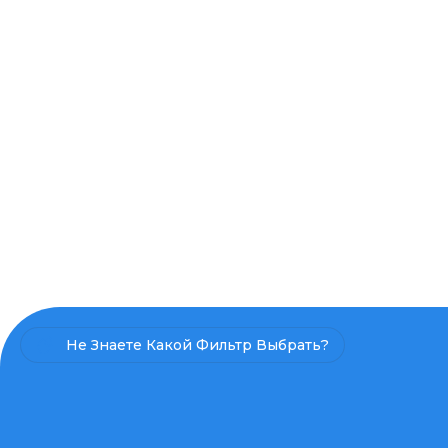
Не Знаете Какой Фильтр Выбрать?