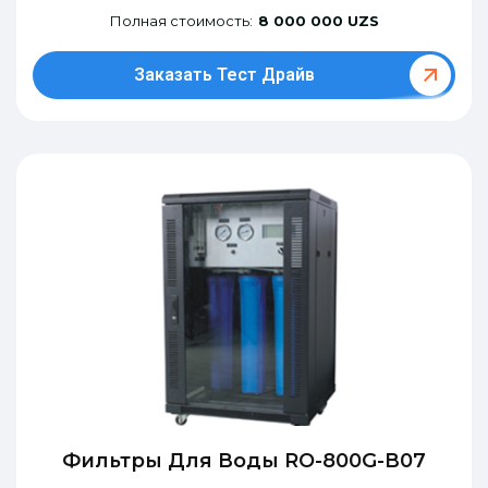
Полная стоимость:
8 000 000 UZS
Заказать Тест Драйв
Фильтры Для Воды RO-800G-В07