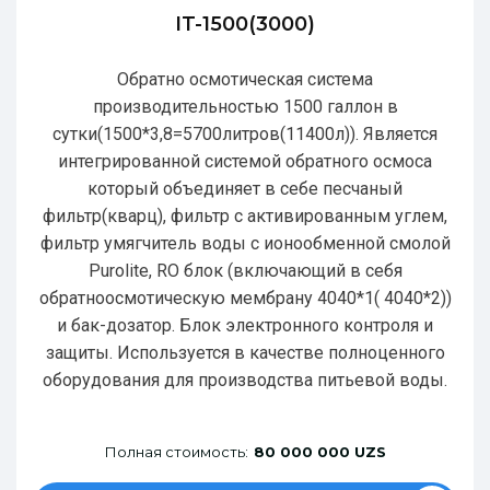
IT-1500(3000)
Обратно осмотическая система
производительностью 1500 галлон в
сутки(1500*3,8=5700литров(11400л)). Является
интегрированной системой обратного осмоса
который объединяет в себе песчаный
фильтр(кварц), фильтр с активированным углем,
фильтр умягчитель воды с ионообменной смолой
Purolite, RO блок (включающий в себя
обратноосмотическую мембрану 4040*1( 4040*2))
и бак-дозатор. Блок электронного контроля и
защиты. Используется в качестве полноценного
оборудования для производства питьевой воды.
Полная стоимость:
80 000 000 UZS