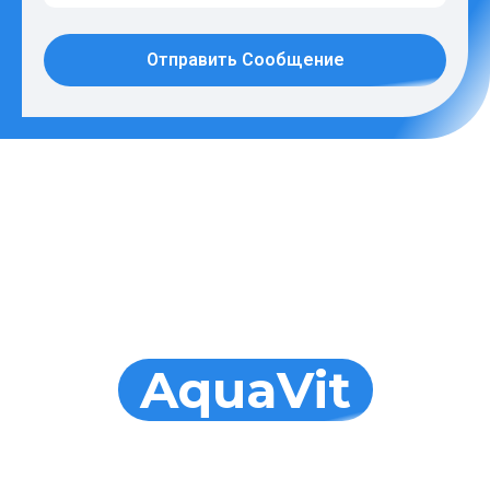
Отправить Сообщение
Сервис от
AquaVit
Мы предоставляем обслуживание