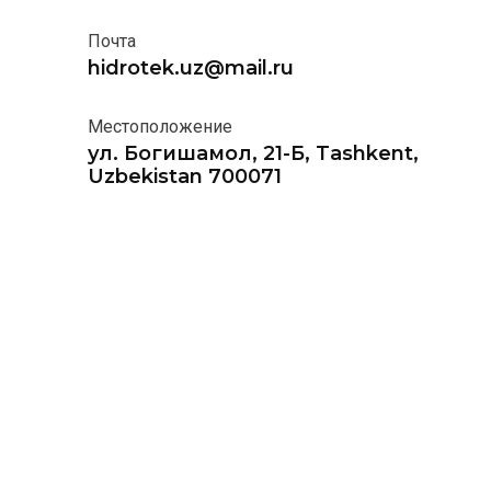
Почта
hidrotek.uz@mail.ru
Местоположение
ул. Богишамол, 21-Б, Tashkent,
Uzbekistan 700071