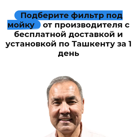
Подберите фильтр под
мойку
от производителя с
бесплатной доставкой и
установкой по Ташкенту за 1
день