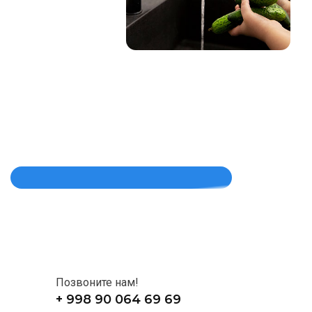
Позвоните нам!
+ 998 90 064 69 69