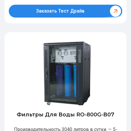
Заказать Тест Драйв
Фильтры Для Воды RO-800G-В07
Производительность 3040 литров в сутки. — 5-