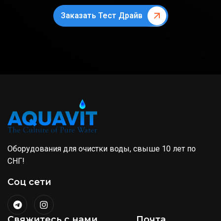
Заказать Тест Драйв
Оборудования для очистки воды, свыше 10 лет по
СНГ!
Соц сети
Свяжитесь с нами
Почта