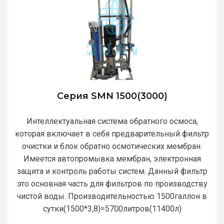
Серия SMN 1500(3000)
Интеллектуальная система обратного осмоса,
которая включает в себя предварительный фильтр
очистки и блок обратно осмотических мембран.
Имеется автопромывка мембран, электронная
защита и контроль работы систем. Данный фильтр
это основная часть для фильтров по производству
чистой воды. Производительностью 1500галлон в
сутки(1500*3,8)=5700литров(11400л)