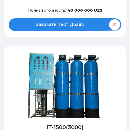
Полная стоимость:
40 000 000 UZS
Заказать Тест Драйв
IT-1500(3000)