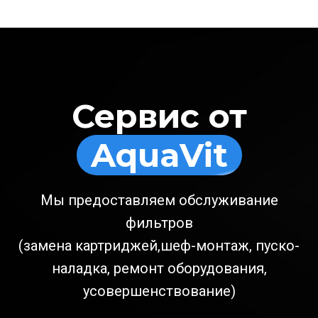
Сервис от
AquaVit
Мы предоставляем обслуживание
фильтров
(замена картриджей,шеф-монтаж, пуско-
наладка, ремонт оборудования,
усовершенствование)