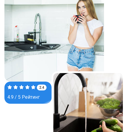
3.8
4.9 / 5 Рейтинг