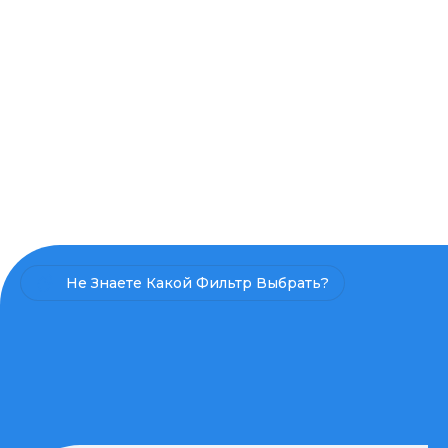
Не Знаете Какой Фильтр Выбрать?