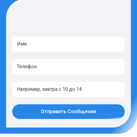
Отправить Сообщение