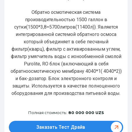
Обратно осмотическая система
производительностью 1500 галлон в
сутки(1500*3,8=5700литров(11400л)). Является
интегрированной системой обратного осмоса
который объединяет в себе песчаный
фильтр(кварц), фильтр с активированным углем,
фильтр умягчитель воды с ионообменной смолой
Purolite, RO блок (включающий в себя
обратноосмотическую мембрану 4040*1( 4040*2))
и бак-дозатор. Блок электронного контроля и
защиты. Используется в качестве полноценного
оборудования для производства питьевой воды.
Полная стоимость:
80 000 000 UZS
Заказать Тест Драйв