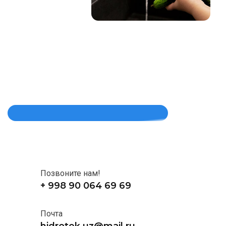
Позвоните нам!
+ 998 90 064 69 69
Почта