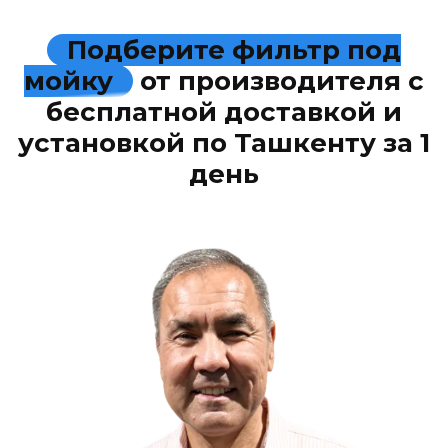
Подберите фильтр под
мойку
от производителя с
бесплатной доставкой и
установкой по Ташкенту за 1
день