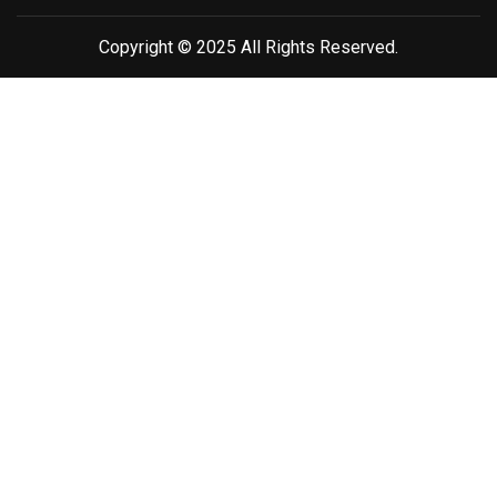
Copyright © 2025 All Rights Reserved.